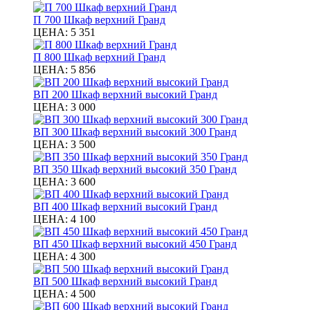
П 700 Шкаф верхний Гранд
ЦЕНА:
5 351
П 800 Шкаф верхний Гранд
ЦЕНА:
5 856
ВП 200 Шкаф верхний высокий Гранд
ЦЕНА:
3 000
ВП 300 Шкаф верхний высокий 300 Гранд
ЦЕНА:
3 500
ВП 350 Шкаф верхний высокий 350 Гранд
ЦЕНА:
3 600
ВП 400 Шкаф верхний высокий Гранд
ЦЕНА:
4 100
ВП 450 Шкаф верхний высокий 450 Гранд
ЦЕНА:
4 300
ВП 500 Шкаф верхний высокий Гранд
ЦЕНА:
4 500