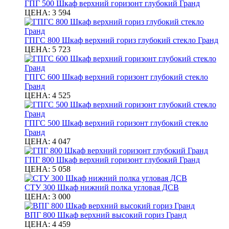
ГПГ 500 Шкаф верхний горизонт глубокий Гранд
ЦЕНА:
3 594
ГПГС 800 Шкаф верхний гориз глубокий стекло Гранд
ЦЕНА:
5 723
ГПГС 600 Шкаф верхний горизонт глубокий стекло
Гранд
ЦЕНА:
4 525
ГПГС 500 Шкаф верхний горизонт глубокий стекло
Гранд
ЦЕНА:
4 047
ГПГ 800 Шкаф верхний горизонт глубокий Гранд
ЦЕНА:
5 058
СТУ 300 Шкаф нижний полка угловая ДСВ
ЦЕНА:
3 000
ВПГ 800 Шкаф верхний высокий гориз Гранд
ЦЕНА:
4 459