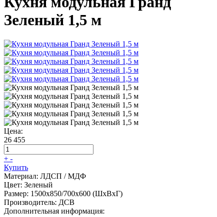
Кухня модульная Гранд
Зеленый 1,5 м
Цена:
26 455
+
-
Купить
Материал:
ЛДСП / МДФ
Цвет:
Зеленый
Размер:
1500х850/700х600 (ШхВхГ)
Производитель:
ДСВ
Дополнительная информация: