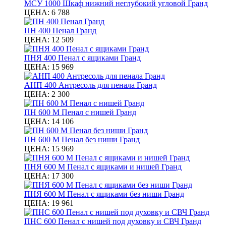
МСУ 1000 Шкаф нижний неглубокий угловой Гранд
ЦЕНА:
6 788
ПН 400 Пенал Гранд
ЦЕНА:
12 509
ПНЯ 400 Пенал с ящиками Гранд
ЦЕНА:
15 969
АНП 400 Антресоль для пенала Гранд
ЦЕНА:
2 300
ПН 600 М Пенал с нишей Гранд
ЦЕНА:
14 106
ПН 600 М Пенал без ниши Гранд
ЦЕНА:
15 969
ПНЯ 600 М Пенал с ящиками и нишей Гранд
ЦЕНА:
17 300
ПНЯ 600 М Пенал с ящиками без ниши Гранд
ЦЕНА:
19 961
ПНС 600 Пенал с нишей под духовку и СВЧ Гранд