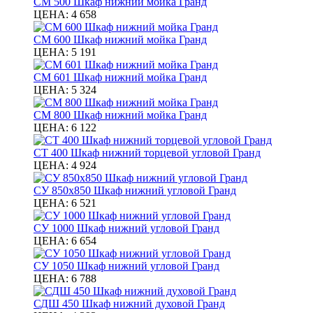
СМ 500 Шкаф нижний мойка Гранд
ЦЕНА:
4 658
СМ 600 Шкаф нижний мойка Гранд
ЦЕНА:
5 191
СМ 601 Шкаф нижний мойка Гранд
ЦЕНА:
5 324
СМ 800 Шкаф нижний мойка Гранд
ЦЕНА:
6 122
СТ 400 Шкаф нижний торцевой угловой Гранд
ЦЕНА:
4 924
СУ 850х850 Шкаф нижний угловой Гранд
ЦЕНА:
6 521
СУ 1000 Шкаф нижний угловой Гранд
ЦЕНА:
6 654
СУ 1050 Шкаф нижний угловой Гранд
ЦЕНА:
6 788
СДШ 450 Шкаф нижний духовой Гранд