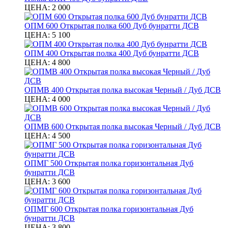
ЦЕНА:
2 000
ОПМ 600 Открытая полка 600 Дуб бунратти ДСВ
ЦЕНА:
5 100
ОПМ 400 Открытая полка 400 Дуб бунратти ДСВ
ЦЕНА:
4 800
ОПМВ 400 Открытая полка высокая Черный / Дуб ДСВ
ЦЕНА:
4 000
ОПМВ 600 Открытая полка высокая Черный / Дуб ДСВ
ЦЕНА:
4 500
ОПМГ 500 Открытая полка горизонтальная Дуб
бунратти ДСВ
ЦЕНА:
3 600
ОПМГ 600 Открытая полка горизонтальная Дуб
бунратти ДСВ
ЦЕНА:
3 800