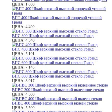
ЦЕНА:
1 800
ВПТ 400 Шкаф верхний высокий торцевой угловой
Гранд
ЦЕНА:
4 499
ВПС 300 Шкаф верхний высокий стекло Гранд
ЦЕНА:
4 340
ВПС 400 Шкаф верхний высокий стекло Гранд
ЦЕНА:
5 191
ВПС 600 Шкаф верхний высокий стекло Гранд
ЦЕНА:
7 148
ВПС 800 Шкаф верхний высокий стекло Гранд
ЦЕНА:
8 917
ВПВС 300 Шкаф верхний высокий вклеенное стекло
ЦЕНА:
4 500
ВПВС 400 Шкаф верхний высокий вклеен стекло
ЦЕНА:
5 500