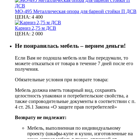
МО-495 Металлическая опора для барной стойки П ДСВ
ЦЕНА:
4 400
Карниз 2,75 м ДСВ
ЦЕНА:
2 000
Не понравилась мебель – вернем деньги!
Если Вам не подошла мебель или Вы передумали, то
можете отказаться от товара в течение 7 дней после его
получения.
Обязательные условия при возврате товара:
Мебель должна иметь товарный вид, сохранять
целостность упаковки и потребительские свойства, а
также сопроводительные документы в соответствии с п.
4 ст. 26.1 Закона «О защите прав потребителей»
Возврату не подлежит:
Мебель, выполненная по индивидуальному
проекту (шкафы-купе и кухни, изготовленные на