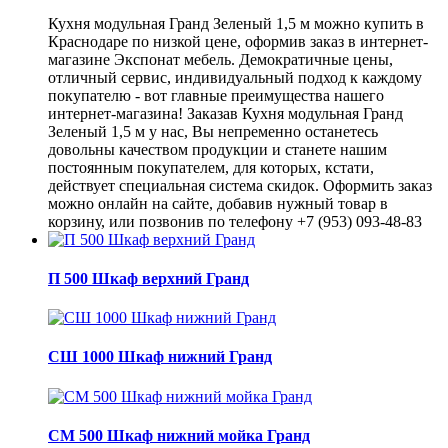
Кухня модульная Гранд Зеленый 1,5 м можно купить в
Краснодаре по низкой цене, оформив заказ в интернет-
магазине Экспонат мебель. Демократичные цены,
отличный сервис, индивидуальный подход к каждому
покупателю - вот главные преимущества нашего
интернет-магазина! Заказав Кухня модульная Гранд
Зеленый 1,5 м у нас, Вы непременно останетесь
довольны качеством продукции и станете нашим
постоянным покупателем, для которых, кстати,
действует специальная система скидок. Оформить заказ
можно онлайн на сайте, добавив нужный товар в
корзину, или позвонив по телефону +7 (953) 093-48-83
П 500 Шкаф верхний Гранд
СШ 1000 Шкаф нижний Гранд
СМ 500 Шкаф нижний мойка Гранд