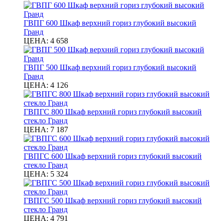
ГВПГ 600 Шкаф верхний гориз глубокий высокий
Гранд
ЦЕНА:
4 658
ГВПГ 500 Шкаф верхний гориз глубокий высокий
Гранд
ЦЕНА:
4 126
ГВПГС 800 Шкаф верхний гориз глубокий высокий
стекло Гранд
ЦЕНА:
7 187
ГВПГС 600 Шкаф верхний гориз глубокий высокий
стекло Гранд
ЦЕНА:
5 324
ГВПГС 500 Шкаф верхний гориз глубокий высокий
стекло Гранд
ЦЕНА:
4 791