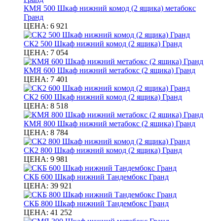
КМЯ 500 Шкаф нижний комод (2 ящика) метабокс
Гранд
ЦЕНА:
6 921
СК2 500 Шкаф нижний комод (2 ящика) Гранд
ЦЕНА:
7 054
КМЯ 600 Шкаф нижний метабокс (2 ящика) Гранд
ЦЕНА:
7 401
СК2 600 Шкаф нижний комод (2 ящика) Гранд
ЦЕНА:
8 518
КМЯ 800 Шкаф нижний метабокс (2 ящика) Гранд
ЦЕНА:
8 784
СК2 800 Шкаф нижний комод (2 ящика) Гранд
ЦЕНА:
9 981
СКБ 600 Шкаф нижний Тандембокс Гранд
ЦЕНА:
39 921
СКБ 800 Шкаф нижний Тандембокс Гранд
ЦЕНА:
41 252