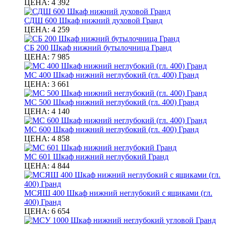
ЦЕНА:
4 392
СДШ 600 Шкаф нижний духовой Гранд
ЦЕНА:
4 259
СБ 200 Шкаф нижний бутылочница Гранд
ЦЕНА:
7 985
МС 400 Шкаф нижний неглубокий (гл. 400) Гранд
ЦЕНА:
3 661
МС 500 Шкаф нижний неглубокий (гл. 400) Гранд
ЦЕНА:
4 140
МС 600 Шкаф нижний неглубокий (гл. 400) Гранд
ЦЕНА:
4 858
МС 601 Шкаф нижний неглубокий Гранд
ЦЕНА:
4 844
МСЯШ 400 Шкаф нижний неглубокий с ящиками (гл.
400) Гранд
ЦЕНА:
6 654