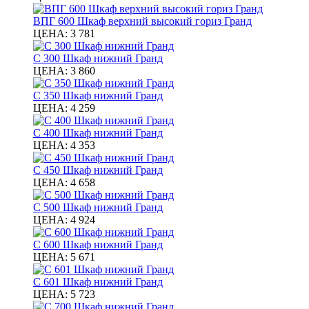
ВПГ 600 Шкаф верхний высокий гориз Гранд
ЦЕНА:
3 781
С 300 Шкаф нижний Гранд
ЦЕНА:
3 860
С 350 Шкаф нижний Гранд
ЦЕНА:
4 259
С 400 Шкаф нижний Гранд
ЦЕНА:
4 353
С 450 Шкаф нижний Гранд
ЦЕНА:
4 658
С 500 Шкаф нижний Гранд
ЦЕНА:
4 924
С 600 Шкаф нижний Гранд
ЦЕНА:
5 671
С 601 Шкаф нижний Гранд
ЦЕНА:
5 723