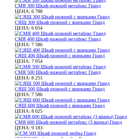
СМЯ 300 Шкаф нижний метабокс Гранд
ЦЕНА:
6 788
СЯШ 300 Шкаф нижний с ящиками Гранд
ЦЕНА:
6 654
СМЯ 400 Шкаф нижний метабокс Гранд
ЦЕНА:
7 586
СЯШ 400 Шкаф нижний с ящиками Гранд
ЦЕНА:
7 054
СМЯ 500 Шкаф нижний метабокс Гранд
ЦЕНА:
8 251
СЯШ 500 Шкаф нижний с ящиками Гранд
ЦЕНА:
7 586
СЯШ 600 Шкаф нижний с ящиками Гранд
ЦЕНА:
8 025
СМЯ 600 Шкаф нижний метабокс (3 ящика) Гранд
ЦЕНА:
9 183