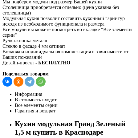
Мы подберем модули под размер Вашей кухни
Столешница приобретается отдельно (цена указана без
столешницы)
Модульная кухня позволит составить кухонный гарнитур
исходя из необходимого функционала и размера.
Все модули вы можете посмотреть во вкладке "Все элементы
серии"
Ручка-кнопка металл
Стекло в фасаде 4 мм сатинат
Возможна индивидуальная комплектация в зависимости от
Ваших пожеланий
Дизайн-проект -
БЕСПЛАТНО
Поделиться товаром
Информация
В стоимость входит
Все элементы серии
Гарантия и возврат
Кухня модульная Гранд Зеленый
1,5 м купить в Краснодаре