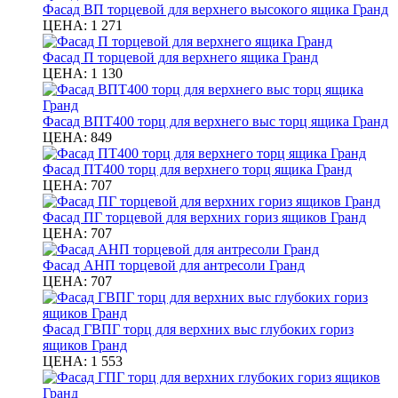
Фасад ВП торцевой для верхнего высокого ящика Гранд
ЦЕНА:
1 271
Фасад П торцевой для верхнего ящика Гранд
ЦЕНА:
1 130
Фасад ВПТ400 торц для верхнего выс торц ящика Гранд
ЦЕНА:
849
Фасад ПТ400 торц для верхнего торц ящика Гранд
ЦЕНА:
707
Фасад ПГ торцевой для верхних гориз ящиков Гранд
ЦЕНА:
707
Фасад АНП торцевой для антресоли Гранд
ЦЕНА:
707
Фасад ГВПГ торц для верхних выс глубоких гориз
ящиков Гранд
ЦЕНА:
1 553