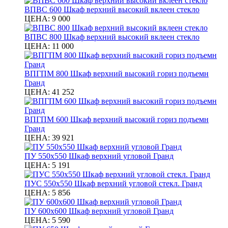
ВПВС 600 Шкаф верхний высокий вклеен стекло
ЦЕНА:
9 000
ВПВС 800 Шкаф верхний высокий вклеен стекло
ЦЕНА:
11 000
ВПГПМ 800 Шкаф верхний высокий гориз подъемн
Гранд
ЦЕНА:
41 252
ВПГПМ 600 Шкаф верхний высокий гориз подъемн
Гранд
ЦЕНА:
39 921
ПУ 550х550 Шкаф верхний угловой Гранд
ЦЕНА:
5 191
ПУС 550х550 Шкаф верхний угловой стекл. Гранд
ЦЕНА:
5 856
ПУ 600х600 Шкаф верхний угловой Гранд
ЦЕНА:
5 590