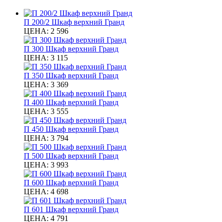
П 200/2 Шкаф верхний Гранд
ЦЕНА:
2 596
П 300 Шкаф верхний Гранд
ЦЕНА:
3 115
П 350 Шкаф верхний Гранд
ЦЕНА:
3 369
П 400 Шкаф верхний Гранд
ЦЕНА:
3 555
П 450 Шкаф верхний Гранд
ЦЕНА:
3 794
П 500 Шкаф верхний Гранд
ЦЕНА:
3 993
П 600 Шкаф верхний Гранд
ЦЕНА:
4 698
П 601 Шкаф верхний Гранд
ЦЕНА:
4 791