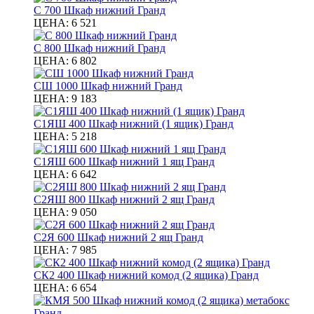
С 700 Шкаф нижний Гранд
ЦЕНА:
6 521
С 800 Шкаф нижний Гранд
ЦЕНА:
6 802
СШ 1000 Шкаф нижний Гранд
ЦЕНА:
9 183
С1ЯШ 400 Шкаф нижний (1 ящик) Гранд
ЦЕНА:
5 218
С1ЯШ 600 Шкаф нижний 1 ящ Гранд
ЦЕНА:
6 642
С2ЯШ 800 Шкаф нижний 2 ящ Гранд
ЦЕНА:
9 050
С2Я 600 Шкаф нижний 2 ящ Гранд
ЦЕНА:
7 985
СК2 400 Шкаф нижний комод (2 ящика) Гранд
ЦЕНА:
6 654