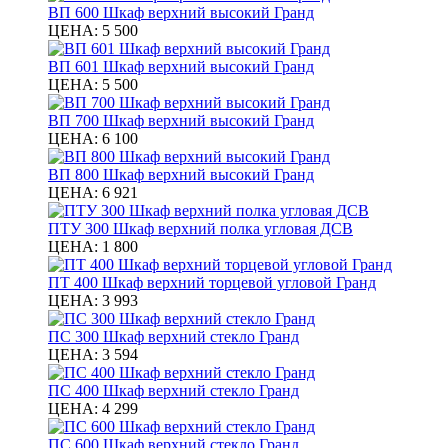
ВП 600 Шкаф верхний высокий Гранд
ЦЕНА:
5 500
ВП 601 Шкаф верхний высокий Гранд
ЦЕНА:
5 500
ВП 700 Шкаф верхний высокий Гранд
ЦЕНА:
6 100
ВП 800 Шкаф верхний высокий Гранд
ЦЕНА:
6 921
ПТУ 300 Шкаф верхний полка угловая ДСВ
ЦЕНА:
1 800
ПТ 400 Шкаф верхний торцевой угловой Гранд
ЦЕНА:
3 993
ПС 300 Шкаф верхний стекло Гранд
ЦЕНА:
3 594
ПС 400 Шкаф верхний стекло Гранд
ЦЕНА:
4 299
ПС 600 Шкаф верхний стекло Гранд