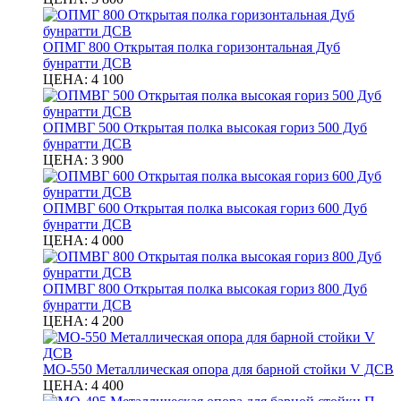
ОПМГ 800 Открытая полка горизонтальная Дуб
бунратти ДСВ
ЦЕНА:
4 100
ОПМВГ 500 Открытая полка высокая гориз 500 Дуб
бунратти ДСВ
ЦЕНА:
3 900
ОПМВГ 600 Открытая полка высокая гориз 600 Дуб
бунратти ДСВ
ЦЕНА:
4 000
ОПМВГ 800 Открытая полка высокая гориз 800 Дуб
бунратти ДСВ
ЦЕНА:
4 200
МО-550 Металлическая опора для барной стойки V ДСВ
ЦЕНА:
4 400