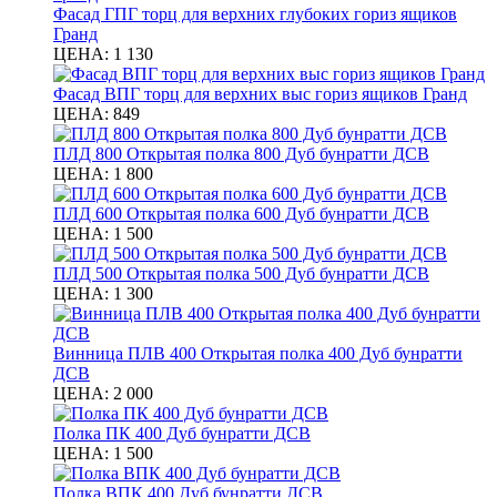
Фасад ГПГ торц для верхних глубоких гориз ящиков
Гранд
ЦЕНА:
1 130
Фасад ВПГ торц для верхних выс гориз ящиков Гранд
ЦЕНА:
849
ПЛД 800 Открытая полка 800 Дуб бунратти ДСВ
ЦЕНА:
1 800
ПЛД 600 Открытая полка 600 Дуб бунратти ДСВ
ЦЕНА:
1 500
ПЛД 500 Открытая полка 500 Дуб бунратти ДСВ
ЦЕНА:
1 300
Винница ПЛВ 400 Открытая полка 400 Дуб бунратти
ДСВ
ЦЕНА:
2 000
Полка ПК 400 Дуб бунратти ДСВ
ЦЕНА:
1 500
Полка ВПК 400 Дуб бунратти ДСВ