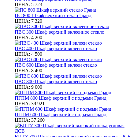
ЦЕНА:
5 723
ПС 800 Шкаф верхний стекло Гранд
ЦЕНА:
7 320
ПВС 300 Шкаф верхний вклеенное стекло
ЦЕНА:
4 200
ПВС 400 Шкаф верхний вклеен стекло
ЦЕНА:
4 500
ПВС 600 Шкаф верхний вклеен стекло
ЦЕНА:
8 400
ПВС 800 Шкаф верхний вклеен стекло
ЦЕНА:
9 000
ПГПМ 800 Шкаф верхний с подъемн Гранд
ЦЕНА:
39 921
ПГПМ 600 Шкаф верхний с подъемн Гранд
ЦЕНА:
37 260
ВПТУ 300 Шкаф верхний высокий полка угловая ДСВ