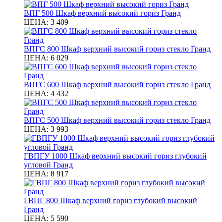
ВПГ 500 Шкаф верхний высокий гориз Гранд
ЦЕНА:
3 409
ВПГС 800 Шкаф верхний высокий гориз стекло Гранд
ЦЕНА:
6 029
ВПГС 600 Шкаф верхний высокий гориз стекло Гранд
ЦЕНА:
4 432
ВПГС 500 Шкаф верхний высокий гориз стекло Гранд
ЦЕНА:
3 993
ГВПГУ 1000 Шкаф верхний высокий гориз глубокий
угловой Гранд
ЦЕНА:
8 917
ГВПГ 800 Шкаф верхний гориз глубокий высокий
Гранд
ЦЕНА:
5 590