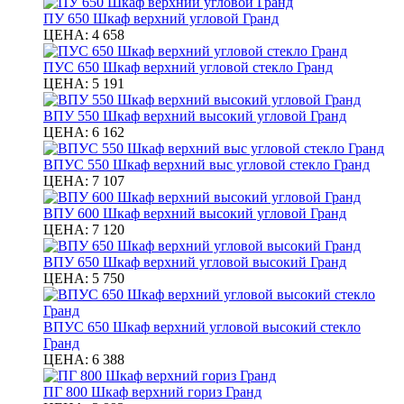
ПУ 650 Шкаф верхний угловой Гранд
ЦЕНА:
4 658
ПУС 650 Шкаф верхний угловой стекло Гранд
ЦЕНА:
5 191
ВПУ 550 Шкаф верхний высокий угловой Гранд
ЦЕНА:
6 162
ВПУС 550 Шкаф верхний выс угловой стекло Гранд
ЦЕНА:
7 107
ВПУ 600 Шкаф верхний высокий угловой Гранд
ЦЕНА:
7 120
ВПУ 650 Шкаф верхний угловой высокий Гранд
ЦЕНА:
5 750
ВПУС 650 Шкаф верхний угловой высокий стекло
Гранд
ЦЕНА:
6 388
ПГ 800 Шкаф верхний гориз Гранд