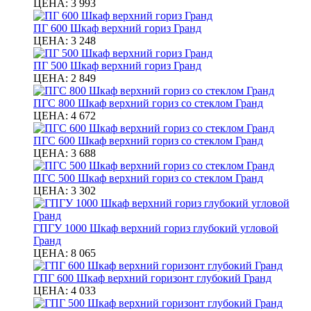
ЦЕНА:
3 993
ПГ 600 Шкаф верхний гориз Гранд
ЦЕНА:
3 248
ПГ 500 Шкаф верхний гориз Гранд
ЦЕНА:
2 849
ПГС 800 Шкаф верхний гориз со стеклом Гранд
ЦЕНА:
4 672
ПГС 600 Шкаф верхний гориз со стеклом Гранд
ЦЕНА:
3 688
ПГС 500 Шкаф верхний гориз со стеклом Гранд
ЦЕНА:
3 302
ГПГУ 1000 Шкаф верхний гориз глубокий угловой
Гранд
ЦЕНА:
8 065
ГПГ 600 Шкаф верхний горизонт глубокий Гранд
ЦЕНА:
4 033