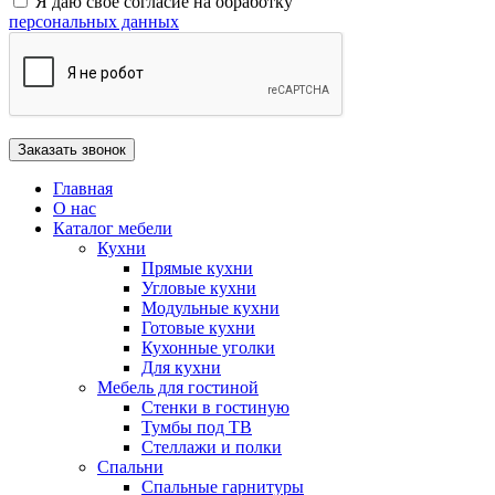
Я даю своё согласие на обработку
персональных данных
Главная
О нас
Каталог мебели
Кухни
Прямые кухни
Угловые кухни
Модульные кухни
Готовые кухни
Кухонные уголки
Для кухни
Мебель для гостиной
Стенки в гостиную
Тумбы под ТВ
Стеллажи и полки
Спальни
Спальные гарнитуры