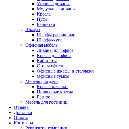
Угловые диваны
Модульные диваны
Кресла
Пуфы
Банкетки
Шкафы
Шкафы распашные
Шкафы-купе
Офисная мебель
Диваны для офиса
Кресла для офиса
Кабинеты
Столы офисные
Офисные шкафы и стеллажи
Офисные тумбы
Мебель для дачи
Кресла-качалки
Подвесные кресла
Разное
Мебель для гостиниц
Отзывы
Доставка
Оплата
Контакты
Реквизиты компании