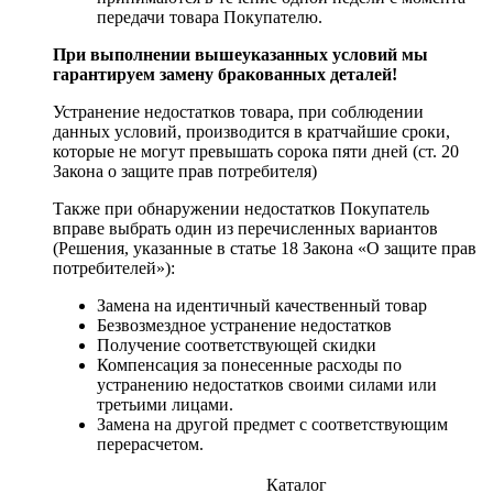
передачи товара Покупателю.
При выполнении вышеуказанных условий мы
гарантируем замену бракованных деталей!
Устранение недостатков товара, при соблюдении
данных условий, производится в кратчайшие сроки,
которые не могут превышать сорока пяти дней (ст. 20
Закона о защите прав потребителя)
Также при обнаружении недостатков Покупатель
вправе выбрать один из перечисленных вариантов
(Решения, указанные в статье 18 Закона «О защите прав
потребителей»):
Замена на идентичный качественный товар
Безвозмездное устранение недостатков
Получение соответствующей скидки
Компенсация за понесенные расходы по
устранению недостатков своими силами или
третьими лицами.
Замена на другой предмет с соответствующим
перерасчетом.
Каталог