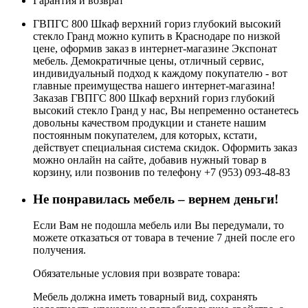
Гарантия и возврат
ГВПГС 800 Шкаф верхний гориз глубокий высокий
стекло Гранд можно купить в Краснодаре по низкой
цене, оформив заказ в интернет-магазине Экспонат
мебель. Демократичные цены, отличный сервис,
индивидуальный подход к каждому покупателю - вот
главные преимущества нашего интернет-магазина!
Заказав ГВПГС 800 Шкаф верхний гориз глубокий
высокий стекло Гранд у нас, Вы непременно останетесь
довольны качеством продукции и станете нашим
постоянным покупателем, для которых, кстати,
действует специальная система скидок. Оформить заказ
можно онлайн на сайте, добавив нужный товар в
корзину, или позвонив по телефону +7 (953) 093-48-83
Не понравилась мебель – вернем деньги!
Если Вам не подошла мебель или Вы передумали, то
можете отказаться от товара в течение 7 дней после его
получения.
Обязательные условия при возврате товара:
Мебель должна иметь товарный вид, сохранять