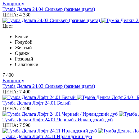
В корзину
Тумба Дельта 24.04 Сильвер (разные цвета)
ЦЕНА:
4 330
Цвет
Белый
Голубой
Желтый
Оранж
Розовый
Салатовый
7 400
В корзину
Тумба Дельта 24.03 Сильвер (разные цвета)
ЦЕНА:
7 400
Тумба Дельта Лофт 24.01 Белый
ЦЕНА:
7 590
Тумба Дельта Лофт 24.01 Черный / Ирландский дуб
ЦЕНА:
7 590
Тумба Дельта Лофт 24.11 Ирландский дуб