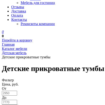
Мебель для гостиниц
Отзывы
Доставка
Оплата
Контакты
Реквизиты компании
0
0
Перейти в корзину
Главная
Каталог мебели
Детская мебель
Детские прикроватные тумбы
Детские прикроватные тумбы
Фильтр
Цена, руб.
От
До