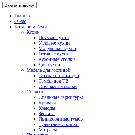
Главная
О нас
Каталог мебели
Кухни
Прямые кухни
Угловые кухни
Модульные кухни
Готовые кухни
Кухонные уголки
Для кухни
Мебель для гостиной
Стенки в гостиную
Тумбы под ТВ
Стеллажи и полки
Спальни
Спальные гарнитуры
Кровати
Комоды
Зеркала
Прикроватные тумбы
Туалетные столики
Матрасы