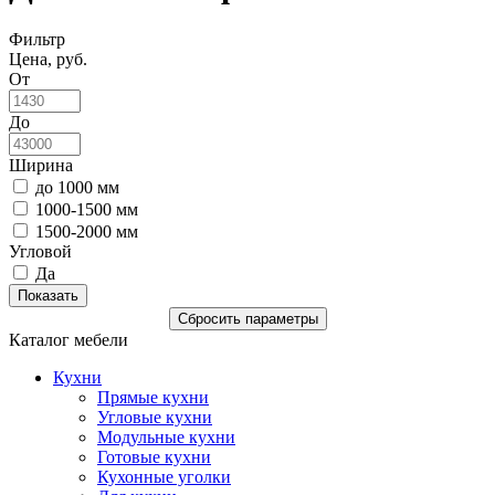
Фильтр
Цена, руб.
От
До
Ширина
до 1000 мм
1000-1500 мм
1500-2000 мм
Угловой
Да
Каталог мебели
Кухни
Прямые кухни
Угловые кухни
Модульные кухни
Готовые кухни
Кухонные уголки