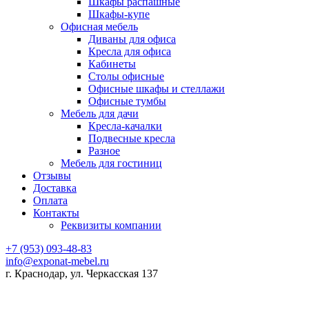
Шкафы распашные
Шкафы-купе
Офисная мебель
Диваны для офиса
Кресла для офиса
Кабинеты
Столы офисные
Офисные шкафы и стеллажи
Офисные тумбы
Мебель для дачи
Кресла-качалки
Подвесные кресла
Разное
Мебель для гостиниц
Отзывы
Доставка
Оплата
Контакты
Реквизиты компании
+7 (953) 093-48-83
info@exponat-mebel.ru
г. Краснодар, ул. Черкасская 137