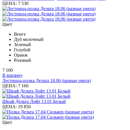
ЦЕНА:
7 530
Цвет
Венге
Дуб молочный
Зеленый
Голубой
Оранж
Розовый
7 160
В корзину
Лестница-полка Дельта 18.06 (разные цвета)
ЦЕНА:
7 160
Шкаф Дельта Лофт 13.01 Белый
ЦЕНА:
19 850
Цвет