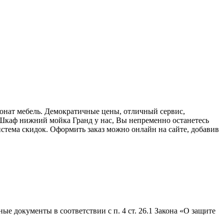
онат мебель. Демократичные цены, отличный сервис,
Шкаф нижний мойка Гранд у нас, Вы непременно останетесь
стема скидок. Оформить заказ можно онлайн на сайте, добавив
е документы в соответствии с п. 4 ст. 26.1 Закона «О защите