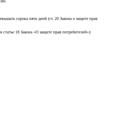
елю.
вышать сорока пяти дней (ст. 20 Закона о защите прав
 статье 18 Закона «О защите прав потребителей»):