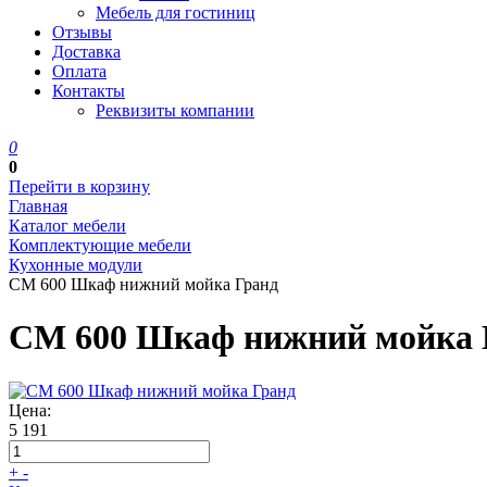
Мебель для гостиниц
Отзывы
Доставка
Оплата
Контакты
Реквизиты компании
0
0
Перейти в корзину
Главная
Каталог мебели
Комплектующие мебели
Кухонные модули
СМ 600 Шкаф нижний мойка Гранд
СМ 600 Шкаф нижний мойка 
Цена:
5 191
+
-