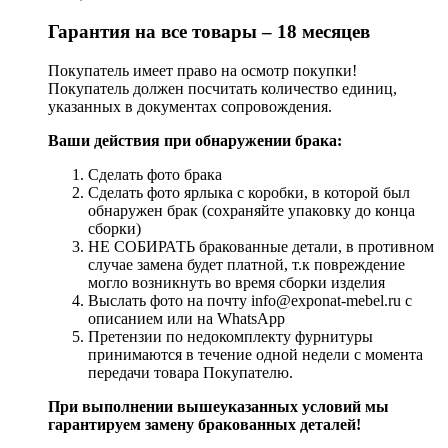
Гарантия на все товары – 18 месяцев
Покупатель имеет право на осмотр покупки!
Покупатель должен посчитать количество единиц,
указанных в документах сопровождения.
Ваши действия при обнаружении брака:
Сделать фото брака
Сделать фото ярлыка с коробки, в которой был
обнаружен брак (сохраняйте упаковку до конца
сборки)
НЕ СОБИРАТЬ бракованные детали, в противном
случае замена будет платной, т.к повреждение
могло возникнуть во время сборки изделия
Выслать фото на почту info@exponat-mebel.ru с
описанием или на WhatsApp
Претензии по недокомплекту фурнитуры
принимаются в течение одной недели с момента
передачи товара Покупателю.
При выполнении вышеуказанных условий мы
гарантируем замену бракованных деталей!