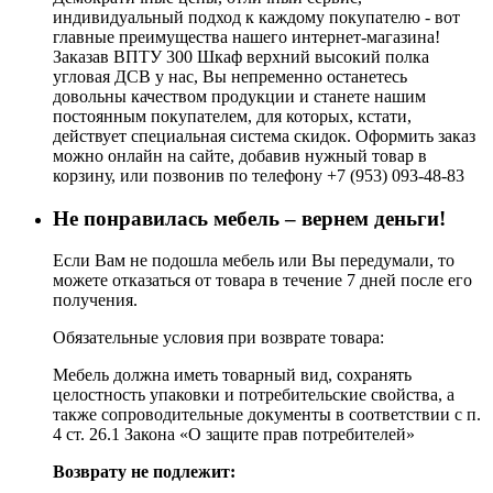
индивидуальный подход к каждому покупателю - вот
главные преимущества нашего интернет-магазина!
Заказав ВПТУ 300 Шкаф верхний высокий полка
угловая ДСВ у нас, Вы непременно останетесь
довольны качеством продукции и станете нашим
постоянным покупателем, для которых, кстати,
действует специальная система скидок. Оформить заказ
можно онлайн на сайте, добавив нужный товар в
корзину, или позвонив по телефону +7 (953) 093-48-83
Не понравилась мебель – вернем деньги!
Если Вам не подошла мебель или Вы передумали, то
можете отказаться от товара в течение 7 дней после его
получения.
Обязательные условия при возврате товара:
Мебель должна иметь товарный вид, сохранять
целостность упаковки и потребительские свойства, а
также сопроводительные документы в соответствии с п.
4 ст. 26.1 Закона «О защите прав потребителей»
Возврату не подлежит: