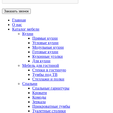
Главная
О нас
Каталог мебели
Кухни
Прямые кухни
Угловые кухни
Модульные кухни
Готовые кухни
Кухонные уголки
Для кухни
Мебель для гостиной
Стенки в гостиную
Тумбы под ТВ
Стеллажи и полки
Спальни
Спальные гарнитуры
Кровати
Комоды
Зеркала
Прикроватные тумбы
Туалетные столики