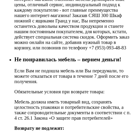
цены, отличный сервис, индивидуальный подход к
каждому покупателю - вот главные преимущества
нашего интернет-магазина! Заказав СЯШ 300 Шкаф
нижний с ящиками Гранд у нас, Вы непременно
останетесь довольны качеством продукции и станете
нашим постоянным покупателем, для которых, кстати,
действует специальная система скидок. Оформить заказ
можно онлайн на сайте, добавив нужный товар в
корзину, или позвонив по телефону +7 (953) 093-48-83
Не понравилась мебель – вернем деньги!
Если Вам не подошла мебель или Вы передумали, то
можете отказаться от товара в течение 7 дней после его
получения.
Обязательные условия при возврате товара:
Мебель должна иметь товарный вид, сохранять
целостность упаковки и потребительские свойства, а
также сопроводительные документы в соответствии с п.
4 ст. 26.1 Закона «О защите прав потребителей»
Возврату не подлежит: