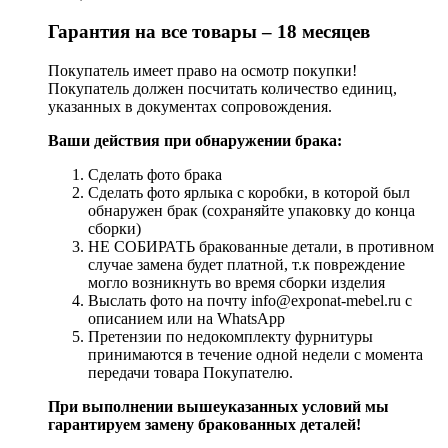
Гарантия на все товары – 18 месяцев
Покупатель имеет право на осмотр покупки!
Покупатель должен посчитать количество единиц,
указанных в документах сопровождения.
Ваши действия при обнаружении брака:
Сделать фото брака
Сделать фото ярлыка с коробки, в которой был
обнаружен брак (сохраняйте упаковку до конца
сборки)
НЕ СОБИРАТЬ бракованные детали, в противном
случае замена будет платной, т.к повреждение
могло возникнуть во время сборки изделия
Выслать фото на почту info@exponat-mebel.ru с
описанием или на WhatsApp
Претензии по недокомплекту фурнитуры
принимаются в течение одной недели с момента
передачи товара Покупателю.
При выполнении вышеуказанных условий мы
гарантируем замену бракованных деталей!