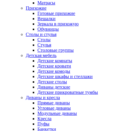
Матрасы
Прихожие
Готовые прихожие
Вешалки
Зеркала в прихожую
Обувницы
Столы и стулья
Столы
Стулья
Столовые группы
Детская мебель
Детские комнаты
Детские кровати
Детские комоды
Детские шкафы и стеллажи
Детские столы
Диваны детские
Детские прикроватные тумбы
Диваны и кресла
Прямые диваны
Угловые диваны
Модульные диваны
Кресла
Пуфы
Банкетки