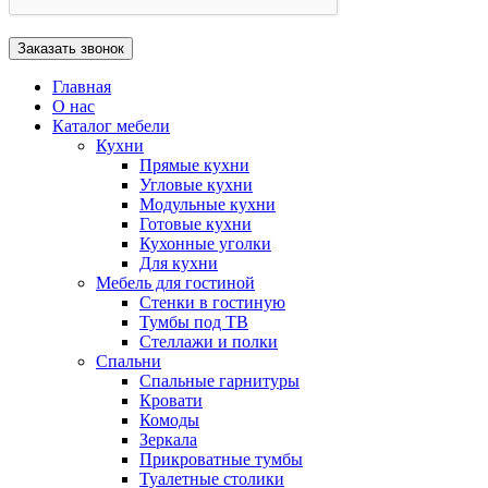
Главная
О нас
Каталог мебели
Кухни
Прямые кухни
Угловые кухни
Модульные кухни
Готовые кухни
Кухонные уголки
Для кухни
Мебель для гостиной
Стенки в гостиную
Тумбы под ТВ
Стеллажи и полки
Спальни
Спальные гарнитуры
Кровати
Комоды
Зеркала
Прикроватные тумбы
Туалетные столики