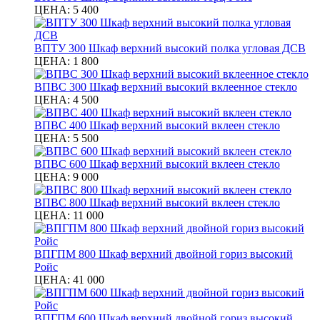
ЦЕНА:
5 400
ВПТУ 300 Шкаф верхний высокий полка угловая ДСВ
ЦЕНА:
1 800
ВПВС 300 Шкаф верхний высокий вклеенное стекло
ЦЕНА:
4 500
ВПВС 400 Шкаф верхний высокий вклеен стекло
ЦЕНА:
5 500
ВПВС 600 Шкаф верхний высокий вклеен стекло
ЦЕНА:
9 000
ВПВС 800 Шкаф верхний высокий вклеен стекло
ЦЕНА:
11 000
ВПГПМ 800 Шкаф верхний двойной гориз высокий
Ройс
ЦЕНА:
41 000
ВПГПМ 600 Шкаф верхний двойной гориз высокий