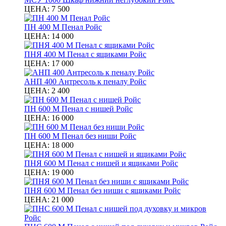
ЦЕНА:
7 500
ПН 400 М Пенал Ройс
ЦЕНА:
14 000
ПНЯ 400 М Пенал с ящиками Ройс
ЦЕНА:
17 000
АНП 400 Антресоль к пеналу Ройс
ЦЕНА:
2 400
ПН 600 М Пенал с нишей Ройс
ЦЕНА:
16 000
ПН 600 М Пенал без ниши Ройс
ЦЕНА:
18 000
ПНЯ 600 М Пенал с нишей и ящиками Ройс
ЦЕНА:
19 000
ПНЯ 600 М Пенал без ниши с ящиками Ройс
ЦЕНА:
21 000