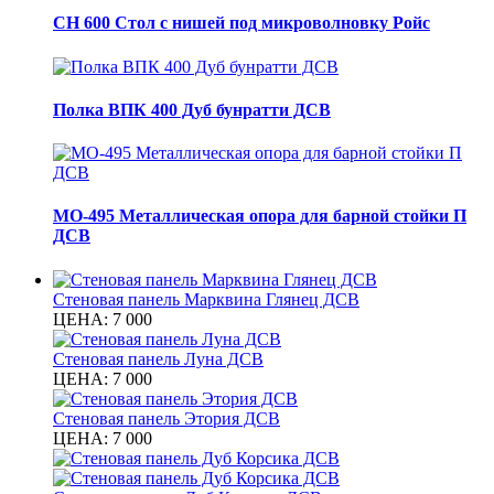
СН 600 Стол с нишей под микроволновку Ройс
Полка ВПК 400 Дуб бунратти ДСВ
МО-495 Металлическая опора для барной стойки П
ДСВ
Стеновая панель Марквина Глянец ДСВ
ЦЕНА:
7 000
Стеновая панель Луна ДСВ
ЦЕНА:
7 000
Стеновая панель Этория ДСВ
ЦЕНА:
7 000