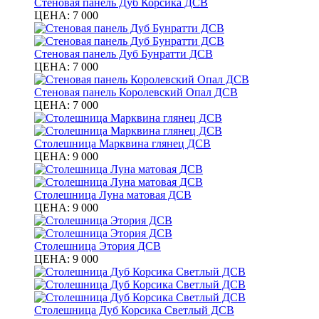
Стеновая панель Дуб Корсика ДСВ
ЦЕНА:
7 000
Стеновая панель Дуб Бунратти ДСВ
ЦЕНА:
7 000
Стеновая панель Королевский Опал ДСВ
ЦЕНА:
7 000
Столешница Марквина глянец ДСВ
ЦЕНА:
9 000
Столешница Луна матовая ДСВ
ЦЕНА:
9 000
Столешница Этория ДСВ
ЦЕНА:
9 000
Столешница Дуб Корсика Светлый ДСВ