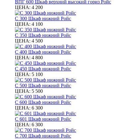
ВПГ 600 Шкаф верхний высокий гориз Ройс
ЦЕНА:
4 200
С 300 Шкаф нижний Ройс
ЦЕНА:
4 100
С 350 Шкаф нижний Ройс
ЦЕНА:
4 500
С 400 Шкаф нижний Ройс
ЦЕНА:
4 800
С 450 Шкаф нижний Ройс
ЦЕНА:
5 100
С 500 Шкаф нижний Ройс
ЦЕНА:
5 500
С 600 Шкаф нижний Ройс
ЦЕНА:
6 300
С 601 Шкаф нижний Ройс
ЦЕНА:
6 300
С 700 Шкаф нижний Ройс