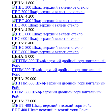
ЦЕНА:
1 800
ПВС 300 Шкаф верхний вклеенное стекло
ЦЕНА:
4 200
ПВС 400 Шкаф верхний вклеен стекло
ЦЕНА:
4 500
ПВС 600 Шкаф верхний вклеен стекло
ЦЕНА:
8 400
ПВС 800 Шкаф верхний вклеен стекло
ЦЕНА:
9 000
ПГПМ 800 Шкаф верхний двойной горизонтальный
Ройс
ЦЕНА:
39 000
ПГПМ 600 Шкаф верхний двойной горизонтальный
Ройс
ЦЕНА:
37 000
ВПТ 400 Шкаф верхний высокий торц Ройс