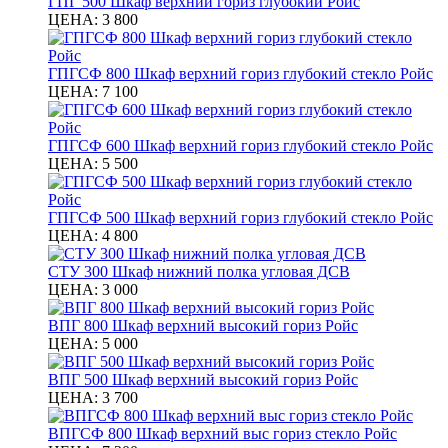
ГПГ 500 Шкаф верхний гориз глубокий Ройс
ЦЕНА:
3 800
ГПГСФ 800 Шкаф верхний гориз глубокий стекло Ройс
ЦЕНА:
7 100
ГПГСФ 600 Шкаф верхний гориз глубокий стекло Ройс
ЦЕНА:
5 500
ГПГСФ 500 Шкаф верхний гориз глубокий стекло Ройс
ЦЕНА:
4 800
СТУ 300 Шкаф нижний полка угловая ДСВ
ЦЕНА:
3 000
ВПГ 800 Шкаф верхний высокий гориз Ройс
ЦЕНА:
5 000
ВПГ 500 Шкаф верхний высокий гориз Ройс
ЦЕНА:
3 700
ВПГСФ 800 Шкаф верхний выс гориз стекло Ройс