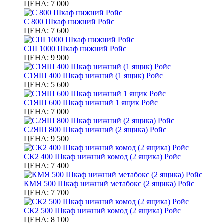
ЦЕНА:
7 000
С 800 Шкаф нижний Ройс
ЦЕНА:
7 600
СШ 1000 Шкаф нижний Ройс
ЦЕНА:
9 900
С1ЯШ 400 Шкаф нижний (1 ящик) Ройс
ЦЕНА:
5 600
С1ЯШ 600 Шкаф нижний 1 ящик Ройс
ЦЕНА:
7 000
С2ЯШ 800 Шкаф нижний (2 ящика) Ройс
ЦЕНА:
9 500
СК2 400 Шкаф нижний комод (2 ящика) Ройс
ЦЕНА:
7 400
КМЯ 500 Шкаф нижний метабокс (2 ящика) Ройс
ЦЕНА:
7 700
СК2 500 Шкаф нижний комод (2 ящика) Ройс
ЦЕНА:
8 100