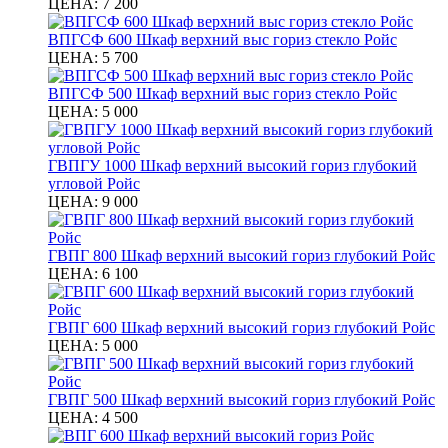
ЦЕНА:
7 200
ВПГСФ 600 Шкаф верхний выс гориз стекло Ройс
ЦЕНА:
5 700
ВПГСФ 500 Шкаф верхний выс гориз стекло Ройс
ЦЕНА:
5 000
ГВПГУ 1000 Шкаф верхний высокий гориз глубокий
угловой Ройс
ЦЕНА:
9 000
ГВПГ 800 Шкаф верхний высокий гориз глубокий Ройс
ЦЕНА:
6 100
ГВПГ 600 Шкаф верхний высокий гориз глубокий Ройс
ЦЕНА:
5 000
ГВПГ 500 Шкаф верхний высокий гориз глубокий Ройс
ЦЕНА:
4 500