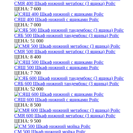
СМЯ 400 Шкаф нижний метабокс (3 ящика) Ройс
ЦЕНА:
7 600
СЯШ 400 Шкаф нижний с ящиками Ройс
ЦЕНА:
7 000
СЯБ 500 Шкаф нижний тандембокс (3 ящика) Ройс
ЦЕНА:
51 000
СМЯ 500 Шкаф нижний метабокс (3 ящика) Ройс
ЦЕНА:
8 400
СЯШ 500 Шкаф нижний с ящиками Ройс
ЦЕНА:
7 700
СЯБ 600 Шкаф нижний тандембокс (3 ящика) Ройс
ЦЕНА:
52 000
СЯШ 600 Шкаф нижний с ящиками Ройс
ЦЕНА:
8 500
СМЯ 600 Шкаф нижний метабокс (3 ящика) Ройс
ЦЕНА:
9 500
СМ 500 Шкаф нижний мойка Ройс