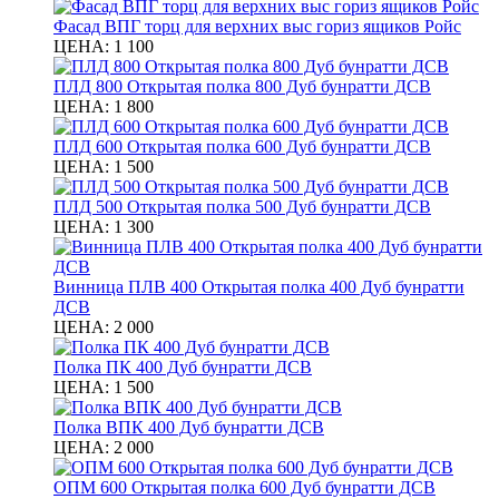
Фасад ВПГ торц для верхних выс гориз ящиков Ройс
ЦЕНА:
1 100
ПЛД 800 Открытая полка 800 Дуб бунратти ДСВ
ЦЕНА:
1 800
ПЛД 600 Открытая полка 600 Дуб бунратти ДСВ
ЦЕНА:
1 500
ПЛД 500 Открытая полка 500 Дуб бунратти ДСВ
ЦЕНА:
1 300
Винница ПЛВ 400 Открытая полка 400 Дуб бунратти
ДСВ
ЦЕНА:
2 000
Полка ПК 400 Дуб бунратти ДСВ
ЦЕНА:
1 500
Полка ВПК 400 Дуб бунратти ДСВ
ЦЕНА:
2 000
ОПМ 600 Открытая полка 600 Дуб бунратти ДСВ