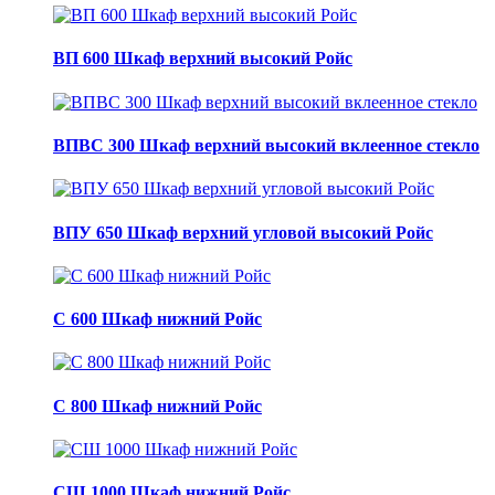
ВП 600 Шкаф верхний высокий Ройс
ВПВС 300 Шкаф верхний высокий вклеенное стекло
ВПУ 650 Шкаф верхний угловой высокий Ройс
С 600 Шкаф нижний Ройс
С 800 Шкаф нижний Ройс
СШ 1000 Шкаф нижний Ройс