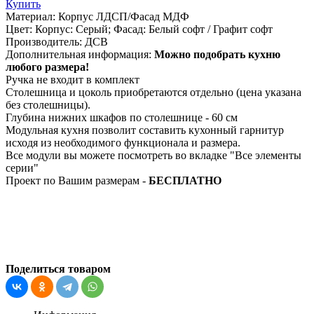
Купить
Материал:
Корпус ЛДСП/Фасад МДФ
Цвет:
Корпус: Серый; Фасад: Белый софт / Графит софт
Производитель:
ДСВ
Дополнительная информация:
Можно подобрать кухню
любого размера!
Ручка не входит в комплект
Столешница и цоколь приобретаются отдельно (цена указана
без столешницы).
Глубина нижних шкафов по столешнице - 60 см
Модульная кухня позволит составить кухонный гарнитур
исходя из необходимого функционала и размера.
Все модули вы можете посмотреть во вкладке "Все элементы
серии"
Проект по Вашим размерам -
БЕСПЛАТНО
Поделиться товаром