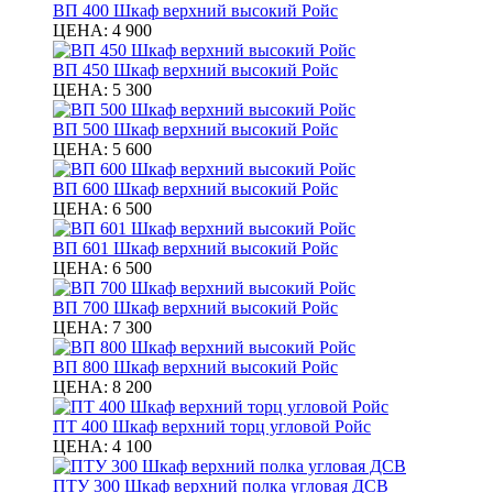
ВП 400 Шкаф верхний высокий Ройс
ЦЕНА:
4 900
ВП 450 Шкаф верхний высокий Ройс
ЦЕНА:
5 300
ВП 500 Шкаф верхний высокий Ройс
ЦЕНА:
5 600
ВП 600 Шкаф верхний высокий Ройс
ЦЕНА:
6 500
ВП 601 Шкаф верхний высокий Ройс
ЦЕНА:
6 500
ВП 700 Шкаф верхний высокий Ройс
ЦЕНА:
7 300
ВП 800 Шкаф верхний высокий Ройс
ЦЕНА:
8 200
ПТ 400 Шкаф верхний торц угловой Ройс
ЦЕНА:
4 100
ПТУ 300 Шкаф верхний полка угловая ДСВ