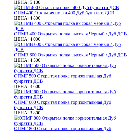
ЦЕНА:
5 100
ОПМ 400 Открытая полка 400 Дуб бунратти ДСВ
ЦЕНА:
4 800
ОПМВ 400 Открытая полка высокая Черный / Дуб ДСВ
ЦЕНА:
4 000
ОПМВ 600 Открытая полка высокая Черный / Дуб ДСВ
ЦЕНА:
4 500
ОПМГ 500 Открытая полка горизонтальная Дуб
бунратти ДСВ
ЦЕНА:
3 600
ОПМГ 600 Открытая полка горизонтальная Дуб
бунратти ДСВ
ЦЕНА:
3 800
ОПМГ 800 Открытая полка горизонтальная Дуб