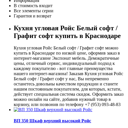
Информация
В стоимость входит
Все элементы серии
Гарантия и возврат
Кухня угловая Ройс Белый софт /
Графит софт купить в Краснодаре
Кухня угловая Ройс Белый софт / Графит софт можно
купить в Краснодаре по низкой цене, оформив заказ в
интернет-магазине Экспонат мебель. Демократичные
цены, отличный сервис, индивидуальный подход к
каждому покупателю - вот главные преимущества
нашего интернет-магазина! Заказав Кухня угловая Ройс
Белый софт / Графит софт у нас, Вы непременно
останетесь довольны качеством продукции и станете
нашим постоянным покупателем, для которых, кстати,
действует специальная система скидок. Оформить заказ
можно онлайн на сайте, добавив нужный товар в
корзину, или позвонив по телефону +7 (953) 093-48-83
ВП 350 Шкаф верхний высокий Ройс