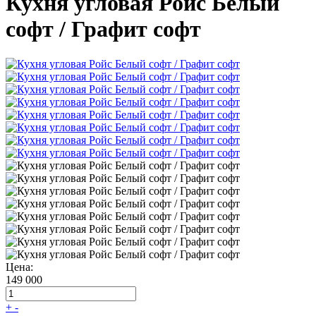
Кухня угловая Ройс Белый
софт / Графит софт
Цена:
149 000
+
-