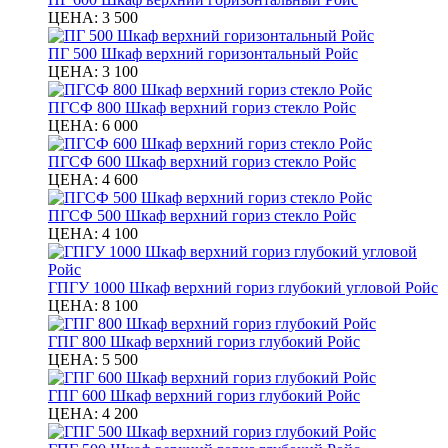
ЦЕНА:
3 500
ПГ 500 Шкаф верхний горизонтальный Ройс
ЦЕНА:
3 100
ПГСФ 800 Шкаф верхний гориз стекло Ройс
ЦЕНА:
6 000
ПГСФ 600 Шкаф верхний гориз стекло Ройс
ЦЕНА:
4 600
ПГСФ 500 Шкаф верхний гориз стекло Ройс
ЦЕНА:
4 100
ГПГУ 1000 Шкаф верхний гориз глубокий угловой Ройс
ЦЕНА:
8 100
ГПГ 800 Шкаф верхний гориз глубокий Ройс
ЦЕНА:
5 500
ГПГ 600 Шкаф верхний гориз глубокий Ройс
ЦЕНА:
4 200