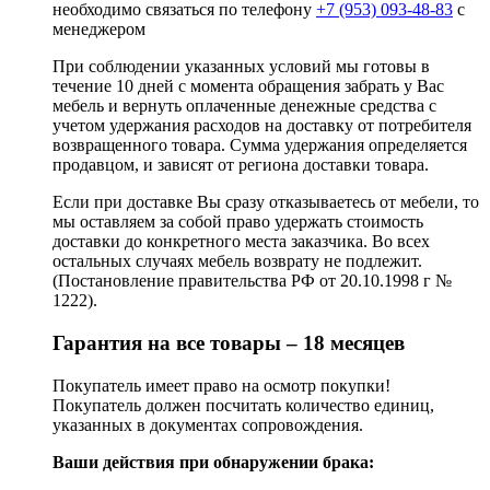
необходимо связаться по телефону
+7 (953) 093-48-83
с
менеджером
При соблюдении указанных условий мы готовы в
течение 10 дней с момента обращения забрать у Вас
мебель и вернуть оплаченные денежные средства с
учетом удержания расходов на доставку от потребителя
возвращенного товара. Сумма удержания определяется
продавцом, и зависят от региона доставки товара.
Если при доставке Вы сразу отказываетесь от мебели, то
мы оставляем за собой право удержать стоимость
доставки до конкретного места заказчика. Во всех
остальных случаях мебель возврату не подлежит.
(Постановление правительства РФ от 20.10.1998 г №
1222).
Гарантия на все товары – 18 месяцев
Покупатель имеет право на осмотр покупки!
Покупатель должен посчитать количество единиц,
указанных в документах сопровождения.
Ваши действия при обнаружении брака: