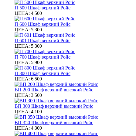
П 500 Шкаф верхний Ройс
ЦЕНА:
4 500
П 600 Шкаф верхний Ройс
ЦЕНА:
5 300
П 601 Шкаф верхний Ройс
ЦЕНА:
5 300
П 700 Шкаф верхний Ройс
ЦЕНА:
5 900
П 800 Шкаф верхний Ройс
ЦЕНА:
6 500
ВП 200 Шкаф верхний высокий Ройс
ЦЕНА:
3 500
ВП 300 Шкаф верхний высокий Ройс
ЦЕНА:
4 100
ВП 350 Шкаф верхний высокий Ройс
ЦЕНА:
4 300