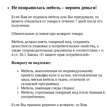
Не понравилась мебель – вернем деньги!
Если Вам не подошла мебель или Вы передумали, то
можете отказаться от товара в течение 7 дней после его
получения.
Обязательные условия при возврате товара:
Мебель должна иметь товарный вид, сохранять
целостность упаковки и потребительские свойства, а
также сопроводительные документы в соответствии с п.
4 ст. 26.1 Закона «О защите прав потребителей»
Возврату не подлежит:
Мебель, выполненная по индивидуальному
проекту (шкафы-купе и кухни, изготовленные на
заказ, мягкая мебель в ткани, отличной от
складской программы);
Мебель, имеющая следы сборки;
Мебель, утратившая товарный вид и/или бывшая в
употреблении;
Если Вы приняли решение о возврате, то Вам