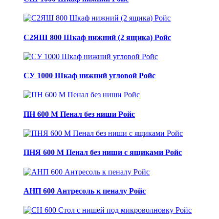
С2ЯШ 800 Шкаф нижний (2 ящика) Ройс
СУ 1000 Шкаф нижний угловой Ройс
ПН 600 М Пенал без ниши Ройс
ПНЯ 600 М Пенал без ниши с ящиками Ройс
АНП 600 Антресоль к пеналу Ройс