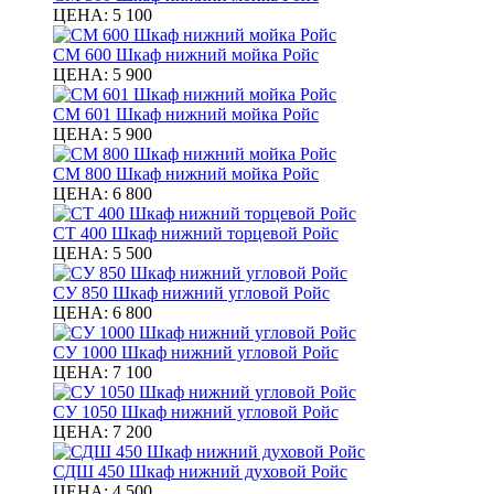
ЦЕНА:
5 100
СМ 600 Шкаф нижний мойка Ройс
ЦЕНА:
5 900
СМ 601 Шкаф нижний мойка Ройс
ЦЕНА:
5 900
СМ 800 Шкаф нижний мойка Ройс
ЦЕНА:
6 800
СТ 400 Шкаф нижний торцевой Ройс
ЦЕНА:
5 500
СУ 850 Шкаф нижний угловой Ройс
ЦЕНА:
6 800
СУ 1000 Шкаф нижний угловой Ройс
ЦЕНА:
7 100
СУ 1050 Шкаф нижний угловой Ройс
ЦЕНА:
7 200
СДШ 450 Шкаф нижний духовой Ройс
ЦЕНА:
4 500