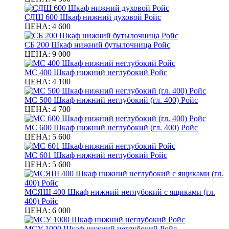
СДШ 600 Шкаф нижний духовой Ройс
ЦЕНА:
4 600
СБ 200 Шкаф нижний бутылочница Ройс
ЦЕНА:
9 000
МС 400 Шкаф нижний неглубокий Ройс
ЦЕНА:
4 100
МС 500 Шкаф нижний неглубокий (гл. 400) Ройс
ЦЕНА:
4 700
МС 600 Шкаф нижний неглубокий (гл. 400) Ройс
ЦЕНА:
5 600
МС 601 Шкаф нижний неглубокий Ройс
ЦЕНА:
5 600
МСЯШ 400 Шкаф нижний неглубокий с ящиками (гл.
400) Ройс
ЦЕНА:
6 000
МСУ 1000 Шкаф нижний неглубокий Ройс