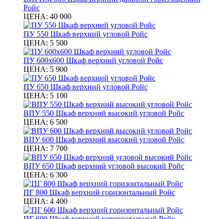
Ройс
ЦЕНА:
40 000
ПУ 550 Шкаф верхний угловой Ройс
ЦЕНА:
5 500
ПУ 600х600 Шкаф верхний угловой Ройс
ЦЕНА:
5 900
ПУ 650 Шкаф верхний угловой Ройс
ЦЕНА:
5 100
ВПУ 550 Шкаф верхний высокий угловой Ройс
ЦЕНА:
6 500
ВПУ 600 Шкаф верхний высокий угловой Ройс
ЦЕНА:
7 700
ВПУ 650 Шкаф верхний угловой высокий Ройс
ЦЕНА:
6 300
ПГ 800 Шкаф верхний горизонтальный Ройс
ЦЕНА:
4 400
ПГ 600 Шкаф верхний горизонтальный Ройс