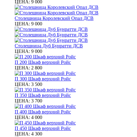
ЦЕНА:
9 000
Столешница Королевский Опал ДСВ
ЦЕНА:
9 000
Столешница Дуб Бунратти ДСВ
ЦЕНА:
9 000
П 200 Шкаф верхний Ройс
ЦЕНА:
2 800
П 300 Шкаф верхний Ройс
ЦЕНА:
3 500
П 350 Шкаф верхний Ройс
ЦЕНА:
3 700
П 400 Шкаф верхний Ройс
ЦЕНА:
4 000
П 450 Шкаф верхний Ройс
ЦЕНА:
4 300