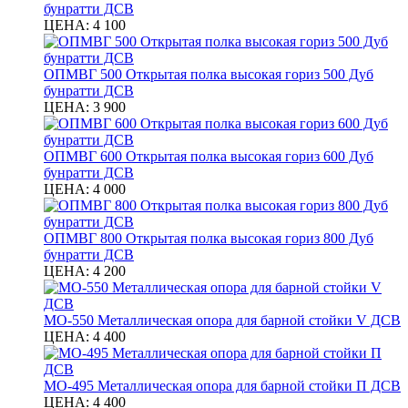
бунратти ДСВ
ЦЕНА:
4 100
ОПМВГ 500 Открытая полка высокая гориз 500 Дуб
бунратти ДСВ
ЦЕНА:
3 900
ОПМВГ 600 Открытая полка высокая гориз 600 Дуб
бунратти ДСВ
ЦЕНА:
4 000
ОПМВГ 800 Открытая полка высокая гориз 800 Дуб
бунратти ДСВ
ЦЕНА:
4 200
МО-550 Металлическая опора для барной стойки V ДСВ
ЦЕНА:
4 400
МО-495 Металлическая опора для барной стойки П ДСВ
ЦЕНА:
4 400