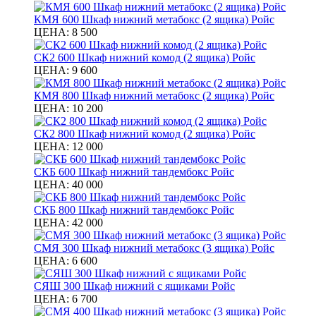
КМЯ 600 Шкаф нижний метабокс (2 ящика) Ройс
ЦЕНА:
8 500
СК2 600 Шкаф нижний комод (2 ящика) Ройс
ЦЕНА:
9 600
КМЯ 800 Шкаф нижний метабокс (2 ящика) Ройс
ЦЕНА:
10 200
СК2 800 Шкаф нижний комод (2 ящика) Ройс
ЦЕНА:
12 000
СКБ 600 Шкаф нижний тандембокс Ройс
ЦЕНА:
40 000
СКБ 800 Шкаф нижний тандембокс Ройс
ЦЕНА:
42 000
СМЯ 300 Шкаф нижний метабокс (3 ящика) Ройс
ЦЕНА:
6 600
СЯШ 300 Шкаф нижний с ящиками Ройс
ЦЕНА:
6 700