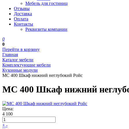
Мебель для гостиниц
Отзывы
Доставка
Оплата
Контакты
Реквизиты компании
0
0
Перейти в корзину
Главная
Каталог мебели
Комплектующие мебели
Кухонные модули
МС 400 Шкаф нижний неглубокий Ройс
МС 400 Шкаф нижний неглуб
Цена:
4 100
+
-