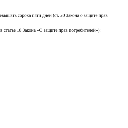
вышать сорока пяти дней (ст. 20 Закона о защите прав
 статье 18 Закона «О защите прав потребителей»):