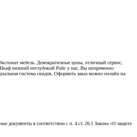
Экспонат мебель. Демократичные цены, отличный сервис,
 Шкаф нижний неглубокий Ройс у нас, Вы непременно
ециальная система скидок. Оформить заказ можно онлайн на
е документы в соответствии с п. 4 ст. 26.1 Закона «О защите