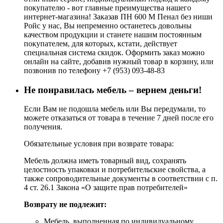
покупателю - вот главные преимущества нашего
интернет-магазина! Заказав ПН 600 М Пенал без ниши
Ройс у нас, Вы непременно останетесь довольны
качеством продукции и станете нашим постоянным
покупателем, для которых, кстати, действует
специальная система скидок. Оформить заказ можно
онлайн на сайте, добавив нужный товар в корзину, или
позвонив по телефону +7 (953) 093-48-83
Не понравилась мебель – вернем деньги!
Если Вам не подошла мебель или Вы передумали, то
можете отказаться от товара в течение 7 дней после его
получения.
Обязательные условия при возврате товара:
Мебель должна иметь товарный вид, сохранять
целостность упаковки и потребительские свойства, а
также сопроводительные документы в соответствии с п.
4 ст. 26.1 Закона «О защите прав потребителей»
Возврату не подлежит:
Мебель, выполненная по индивидуальному