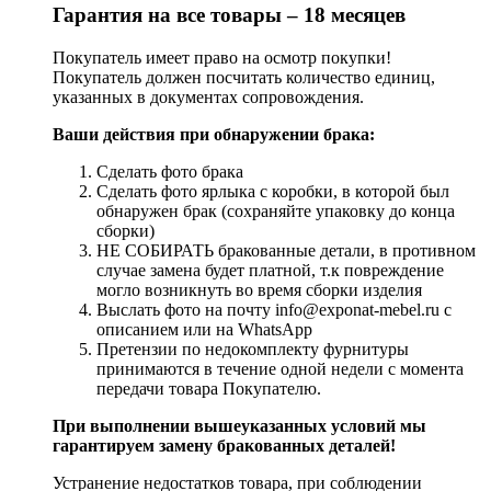
Гарантия на все товары – 18 месяцев
Покупатель имеет право на осмотр покупки!
Покупатель должен посчитать количество единиц,
указанных в документах сопровождения.
Ваши действия при обнаружении брака:
Сделать фото брака
Сделать фото ярлыка с коробки, в которой был
обнаружен брак (сохраняйте упаковку до конца
сборки)
НЕ СОБИРАТЬ бракованные детали, в противном
случае замена будет платной, т.к повреждение
могло возникнуть во время сборки изделия
Выслать фото на почту info@exponat-mebel.ru с
описанием или на WhatsApp
Претензии по недокомплекту фурнитуры
принимаются в течение одной недели с момента
передачи товара Покупателю.
При выполнении вышеуказанных условий мы
гарантируем замену бракованных деталей!
Устранение недостатков товара, при соблюдении