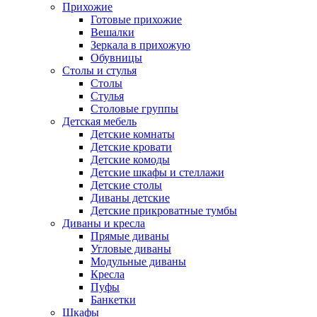
Прихожие
Готовые прихожие
Вешалки
Зеркала в прихожую
Обувницы
Столы и стулья
Столы
Стулья
Столовые группы
Детская мебель
Детские комнаты
Детские кровати
Детские комоды
Детские шкафы и стеллажи
Детские столы
Диваны детские
Детские прикроватные тумбы
Диваны и кресла
Прямые диваны
Угловые диваны
Модульные диваны
Кресла
Пуфы
Банкетки
Шкафы