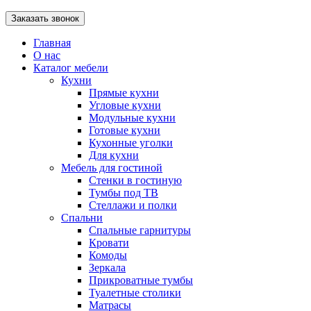
Главная
О нас
Каталог мебели
Кухни
Прямые кухни
Угловые кухни
Модульные кухни
Готовые кухни
Кухонные уголки
Для кухни
Мебель для гостиной
Стенки в гостиную
Тумбы под ТВ
Стеллажи и полки
Спальни
Спальные гарнитуры
Кровати
Комоды
Зеркала
Прикроватные тумбы
Туалетные столики
Матрасы