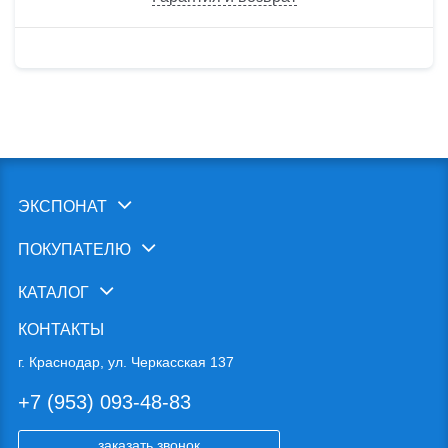
ЭКСПОНАТ
ПОКУПАТЕЛЮ
КАТАЛОГ
КОНТАКТЫ
г. Краснодар, ул. Черкасская 137
+7 (953) 093-48-83
заказать звонок