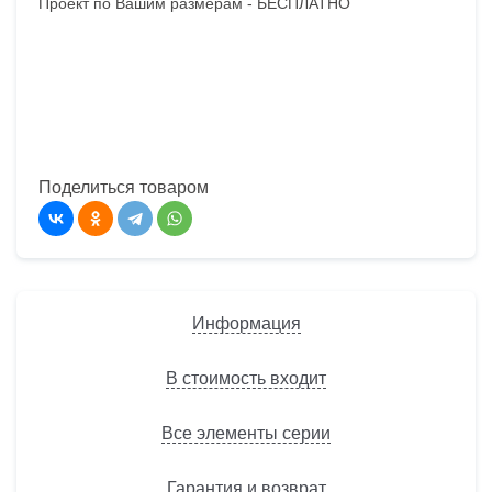
Проект по Вашим размерам -
БЕСПЛАТНО
Поделиться товаром
Информация
В стоимость входит
Все элементы серии
Гарантия и возврат