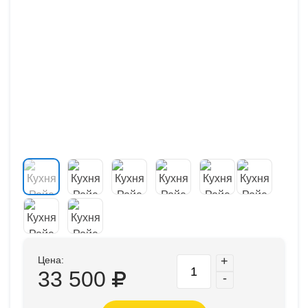
Цена:
+
33 500
-