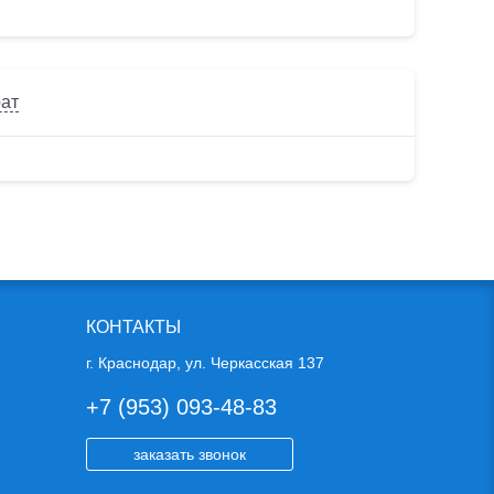
рат
КОНТАКТЫ
г. Краснодар, ул. Черкасская 137
+7 (953) 093-48-83
заказать звонок