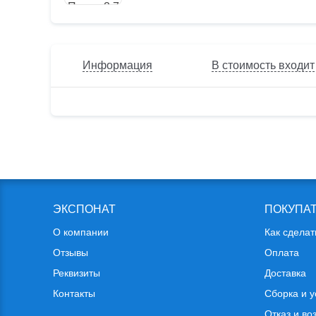
Информация
В стоимость входит
ЭКСПОНАТ
ПОКУПА
О компании
Как сделат
Отзывы
Оплата
Реквизиты
Доставка
Контакты
Сборка и у
Отказ и во