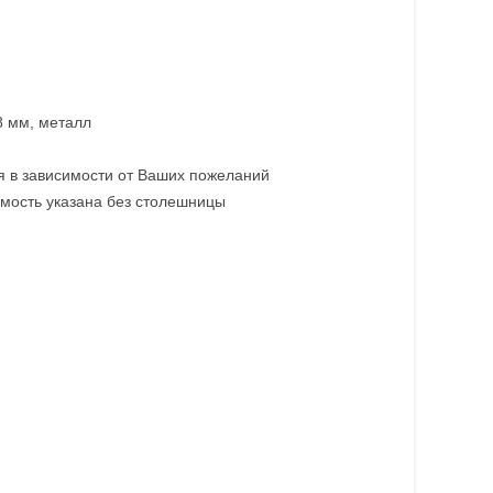
8 мм, металл
 в зависимости от Ваших пожеланий
имость указана без столешницы