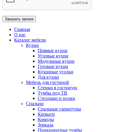
Главная
О нас
Каталог мебели
Кухни
Прямые кухни
Угловые кухни
Модульные кухни
Готовые кухни
Кухонные уголки
Для кухни
Мебель для гостиной
Стенки в гостиную
Тумбы под ТВ
Стеллажи и полки
Спальни
Спальные гарнитуры
Кровати
Комоды
Зеркала
Прикроватные тумбы