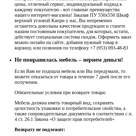
цены, отличный сервис, индивидуальный подход к
каждому покупателю - вот главные преимущества
нашего интернет-магазина! Заказав ПУ 550х550 Шкаф
верхний угловой Капри у нас, Вы непременно
останетесь довольны качеством продукции и станете
нашим постоянным покупателем, для которых, кстати,
действует специальная система скидок. Оформить заказ
можно онлайн на сайте, добавив нужный товар в
корзину, или позвонив по телефону +7 (953) 093-48-83
Не понравилась мебель – вернем деньги!
Если Вам не подошла мебель или Вы передумали, то
можете отказаться от товара в течение 7 дней после его
получения.
Обязательные условия при возврате товара:
Мебель должна иметь товарный вид, сохранять
целостность упаковки и потребительские свойства, а
также сопроводительные документы в соответствии с п.
4 ст. 26.1 Закона «О защите прав потребителей»
Возврату не подлежит: