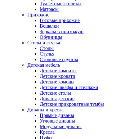
Туалетные столики
Матрасы
Прихожие
Готовые прихожие
Вешалки
Зеркала в прихожую
Обувницы
Столы и стулья
Столы
Стулья
Столовые группы
Детская мебель
Детские комнаты
Детские кровати
Детские комоды
Детские шкафы и стеллажи
Детские столы
Диваны детские
Детские прикроватные тумбы
Диваны и кресла
Прямые диваны
Угловые диваны
Модульные диваны
Кресла
Пуфы