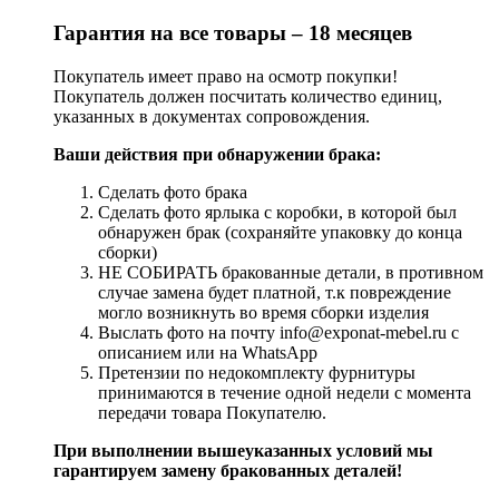
Гарантия на все товары – 18 месяцев
Покупатель имеет право на осмотр покупки!
Покупатель должен посчитать количество единиц,
указанных в документах сопровождения.
Ваши действия при обнаружении брака:
Сделать фото брака
Сделать фото ярлыка с коробки, в которой был
обнаружен брак (сохраняйте упаковку до конца
сборки)
НЕ СОБИРАТЬ бракованные детали, в противном
случае замена будет платной, т.к повреждение
могло возникнуть во время сборки изделия
Выслать фото на почту info@exponat-mebel.ru с
описанием или на WhatsApp
Претензии по недокомплекту фурнитуры
принимаются в течение одной недели с момента
передачи товара Покупателю.
При выполнении вышеуказанных условий мы
гарантируем замену бракованных деталей!