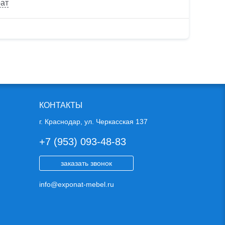
рат
КОНТАКТЫ
г. Краснодар, ул. Черкасская 137
+7 (953) 093-48-83
заказать звонок
info@exponat-mebel.ru