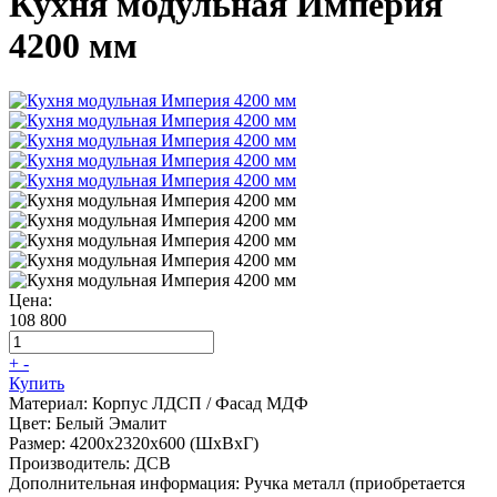
Кухня модульная Империя
4200 мм
Цена:
108 800
+
-
Купить
Материал:
Корпус ЛДСП / Фасад МДФ
Цвет:
Белый Эмалит
Размер:
4200х2320х600 (ШхВхГ)
Производитель:
ДСВ
Дополнительная информация:
Ручка металл (приобретается