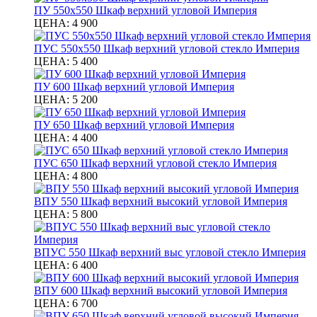
ПУ 550х550 Шкаф верхний угловой Империя
ЦЕНА:
4 900
ПУС 550х550 Шкаф верхний угловой стекло Империя
ЦЕНА:
5 400
ПУ 600 Шкаф верхний угловой Империя
ЦЕНА:
5 200
ПУ 650 Шкаф верхний угловой Империя
ЦЕНА:
4 400
ПУС 650 Шкаф верхний угловой стекло Империя
ЦЕНА:
4 800
ВПУ 550 Шкаф верхний высокий угловой Империя
ЦЕНА:
5 800
ВПУС 550 Шкаф верхний выс угловой стекло Империя
ЦЕНА:
6 400
ВПУ 600 Шкаф верхний высокий угловой Империя
ЦЕНА:
6 700