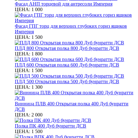
Фасад АНП торцевой для антресоли Империя
ЦЕНА:
1 000
Фасад ГПГ торц для верхних глубоких гориз ящиков
Империя
ЦЕНА:
1 500
ПЛД 800 Открытая полка 800 Дуб бунратти ДСВ
ЦЕНА:
1 800
ПЛД 600 Открытая полка 600 Дуб бунратти ДСВ
ЦЕНА:
1 500
ПЛД 500 Открытая полка 500 Дуб бунратти ДСВ
ЦЕНА:
1 300
Винница ПЛВ 400 Открытая полка 400 Дуб бунратти
ДСВ
ЦЕНА:
2 000
Полка ПК 400 Дуб бунратти ДСВ
ЦЕНА:
1 500