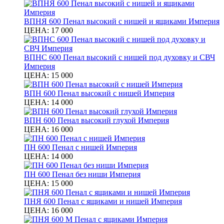
ВПНЯ 600 Пенал высокий с нишей и ящиками Империя
ЦЕНА:
17 000
ВПНС 600 Пенал высокий с нишей под духовку и СВЧ
Империя
ЦЕНА:
15 000
ВПН 600 Пенал высокий с нишей Империя
ЦЕНА:
14 000
ВПН 600 Пенал высокий глухой Империя
ЦЕНА:
16 000
ПН 600 Пенал с нишей Империя
ЦЕНА:
14 000
ПН 600 Пенал без ниши Империя
ЦЕНА:
15 000
ПНЯ 600 Пенал с ящиками и нишей Империя
ЦЕНА:
16 000