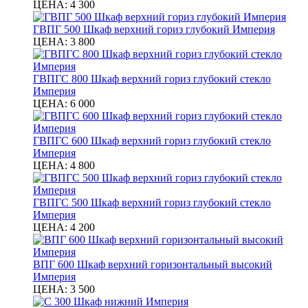
ЦЕНА:
4 300
ГВПГ 500 Шкаф верхний гориз глубокий Империя
ЦЕНА:
3 800
ГВПГС 800 Шкаф верхний гориз глубокий стекло
Империя
ЦЕНА:
6 000
ГВПГС 600 Шкаф верхний гориз глубокий стекло
Империя
ЦЕНА:
4 800
ГВПГС 500 Шкаф верхний гориз глубокий стекло
Империя
ЦЕНА:
4 200
ВПГ 600 Шкаф верхний горизонтальный высокий
Империя
ЦЕНА:
3 500