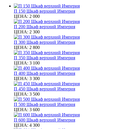
П 150 Шкаф верхний Империя
ЦЕНА:
2 000
П 200 Шкаф верхний Империя
ЦЕНА:
2 300
П 300 Шкаф верхний Империя
ЦЕНА:
2 800
П 350 Шкаф верхний Империя
ЦЕНА:
3 100
П 400 Шкаф верхний Империя
ЦЕНА:
3 300
П 450 Шкаф верхний Империя
ЦЕНА:
3 500
П 500 Шкаф верхний Империя
ЦЕНА:
3 600
П 600 Шкаф верхний Империя
ЦЕНА:
4 300