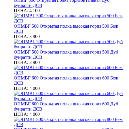
ОПМГ 800 Открытая полка горизонтальная Дуб
бунратти ДСВ
ЦЕНА:
4 100
ОПМВГ 500 Открытая полка высокая гориз 500 Беж
ДСВ
ЦЕНА:
3 900
ОПМВГ 500 Открытая полка высокая гориз 500 Дуб
бунратти ДСВ
ЦЕНА:
3 900
ОПМВГ 600 Открытая полка высокая гориз 600 Беж
ДСВ
ЦЕНА:
4 000
ОПМВГ 600 Открытая полка высокая гориз 600 Дуб
бунратти ДСВ
ЦЕНА:
4 000