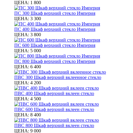
ЦЕНА:
1 800
ПС 300 Шкаф верхний стекло Империя
ЦЕНА:
3 300
ПС 400 Шкаф верхний стекло Империя
ЦЕНА:
3 800
ПС 600 Шкаф верхний стекло Империя
ЦЕНА:
5 000
ПС 800 Шкаф верхний стекло Империя
ЦЕНА:
6 400
ПВС 300 Шкаф верхний вклеенное стекло
ЦЕНА:
4 200
ПВС 400 Шкаф верхний вклеен стекло
ЦЕНА:
4 500
ПВС 600 Шкаф верхний вклеен стекло
ЦЕНА:
8 400
ПВС 800 Шкаф верхний вклеен стекло
ЦЕНА:
9 000