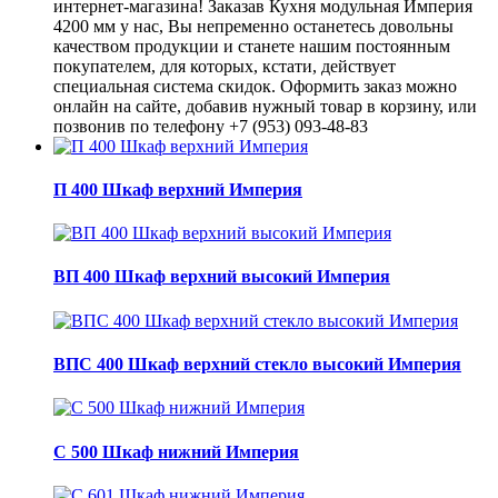
интернет-магазина! Заказав Кухня модульная Империя
4200 мм у нас, Вы непременно останетесь довольны
качеством продукции и станете нашим постоянным
покупателем, для которых, кстати, действует
специальная система скидок. Оформить заказ можно
онлайн на сайте, добавив нужный товар в корзину, или
позвонив по телефону +7 (953) 093-48-83
П 400 Шкаф верхний Империя
ВП 400 Шкаф верхний высокий Империя
ВПС 400 Шкаф верхний стекло высокий Империя
С 500 Шкаф нижний Империя