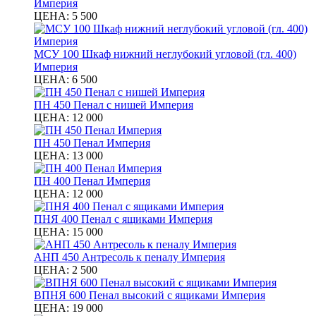
Империя
ЦЕНА:
5 500
МСУ 100 Шкаф нижний неглубокий угловой (гл. 400)
Империя
ЦЕНА:
6 500
ПН 450 Пенал с нишей Империя
ЦЕНА:
12 000
ПН 450 Пенал Империя
ЦЕНА:
13 000
ПН 400 Пенал Империя
ЦЕНА:
12 000
ПНЯ 400 Пенал с ящиками Империя
ЦЕНА:
15 000
АНП 450 Антресоль к пеналу Империя
ЦЕНА:
2 500
ВПНЯ 600 Пенал высокий с ящиками Империя
ЦЕНА:
19 000