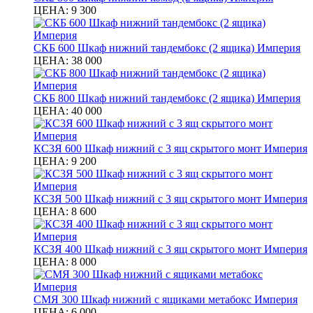
ЦЕНА:
9 300
СКБ 600 Шкаф нижний тандембокс (2 ящика) Империя
ЦЕНА:
38 000
СКБ 800 Шкаф нижний тандембокс (2 ящика) Империя
ЦЕНА:
40 000
КС3Я 600 Шкаф нижний с 3 ящ скрытого монт Империя
ЦЕНА:
9 200
КС3Я 500 Шкаф нижний с 3 ящ скрытого монт Империя
ЦЕНА:
8 600
КС3Я 400 Шкаф нижний с 3 ящ скрытого монт Империя
ЦЕНА:
8 000
СМЯ 300 Шкаф нижний с ящиками метабокс Империя
ЦЕНА:
6 000