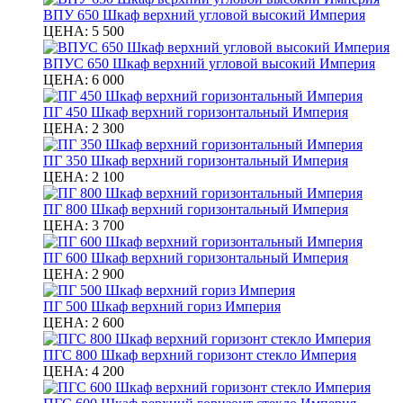
ВПУ 650 Шкаф верхний угловой высокий Империя
ЦЕНА:
5 500
ВПУС 650 Шкаф верхний угловой высокий Империя
ЦЕНА:
6 000
ПГ 450 Шкаф верхний горизонтальный Империя
ЦЕНА:
2 300
ПГ 350 Шкаф верхний горизонтальный Империя
ЦЕНА:
2 100
ПГ 800 Шкаф верхний горизонтальный Империя
ЦЕНА:
3 700
ПГ 600 Шкаф верхний горизонтальный Империя
ЦЕНА:
2 900
ПГ 500 Шкаф верхний гориз Империя
ЦЕНА:
2 600
ПГC 800 Шкаф верхний горизонт стекло Империя
ЦЕНА:
4 200