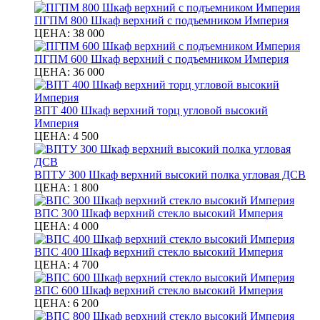
ПГПМ 800 Шкаф верхний с подъемником Империя
ЦЕНА:
38 000
ПГПМ 600 Шкаф верхний с подъемником Империя
ЦЕНА:
36 000
ВПТ 400 Шкаф верхний торц угловой высокий
Империя
ЦЕНА:
4 500
ВПТУ 300 Шкаф верхний высокий полка угловая ДСВ
ЦЕНА:
1 800
ВПС 300 Шкаф верхний стекло высокий Империя
ЦЕНА:
4 000
ВПС 400 Шкаф верхний стекло высокий Империя
ЦЕНА:
4 700
ВПС 600 Шкаф верхний стекло высокий Империя
ЦЕНА:
6 200