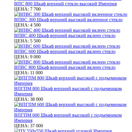
ВПС 800 Шкаф верхний стекло высокий Империя
ЦЕНА:
7 700
ВПВС 300 Шкаф верхний высокий вклеенное стекло
ЦЕНА:
4 500
ВПВС 400 Шкаф верхний высокий вклеен стекло
ЦЕНА:
5 500
ВПВС 600 Шкаф верхний высокий вклеен стекло
ЦЕНА:
9 000
ВПВС 800 Шкаф верхний высокий вклеен стекло
ЦЕНА:
11 000
ВПГПМ 800 Шкаф верхний высокий с подъемником
Империя
ЦЕНА:
38 000
ВПГПМ 600 Шкаф верхний высокий с подъемником
Империя
ЦЕНА:
37 000