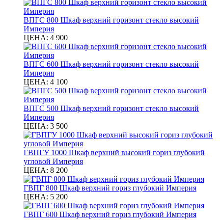
ВПГС 800 Шкаф верхний горизонт стекло высокий
Империя
ЦЕНА:
4 900
ВПГС 600 Шкаф верхний горизонт стекло высокий
Империя
ЦЕНА:
4 100
ВПГС 500 Шкаф верхний горизонт стекло высокий
Империя
ЦЕНА:
3 500
ГВПГУ 1000 Шкаф верхний высокий гориз глубокий
угловой Империя
ЦЕНА:
8 200
ГВПГ 800 Шкаф верхний гориз глубокий Империя
ЦЕНА:
5 200
ГВПГ 600 Шкаф верхний гориз глубокий Империя