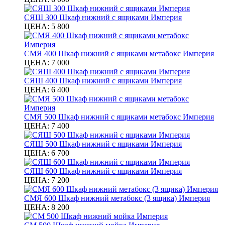
СЯШ 300 Шкаф нижний с ящиками Империя
ЦЕНА:
5 800
СМЯ 400 Шкаф нижний с ящиками метабокс Империя
ЦЕНА:
7 000
СЯШ 400 Шкаф нижний с ящиками Империя
ЦЕНА:
6 400
СМЯ 500 Шкаф нижний с ящиками метабокс Империя
ЦЕНА:
7 400
СЯШ 500 Шкаф нижний с ящиками Империя
ЦЕНА:
6 700
СЯШ 600 Шкаф нижний с ящиками Империя
ЦЕНА:
7 200
СМЯ 600 Шкаф нижний метабокс (3 ящика) Империя
ЦЕНА:
8 200