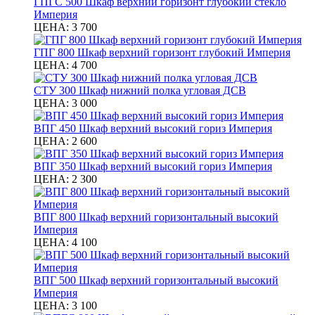
ГПГС 500 Шкаф верхний горизонт глубокий стекло
Империя
ЦЕНА:
3 700
ГПГ 800 Шкаф верхний горизонт глубокий Империя
ЦЕНА:
4 700
СТУ 300 Шкаф нижний полка угловая ДСВ
ЦЕНА:
3 000
ВПГ 450 Шкаф верхний высокий гориз Империя
ЦЕНА:
2 600
ВПГ 350 Шкаф верхний высокий гориз Империя
ЦЕНА:
2 300
ВПГ 800 Шкаф верхний горизонтальный высокий
Империя
ЦЕНА:
4 100
ВПГ 500 Шкаф верхний горизонтальный высокий
Империя
ЦЕНА:
3 100