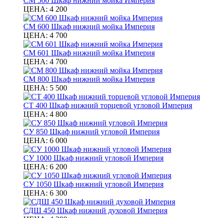
СМ 500 Шкаф нижний мойка Империя
ЦЕНА:
4 200
СМ 600 Шкаф нижний мойка Империя
ЦЕНА:
4 700
СМ 601 Шкаф нижний мойка Империя
ЦЕНА:
4 700
СМ 800 Шкаф нижний мойка Империя
ЦЕНА:
5 500
СТ 400 Шкаф нижний торцевой угловой Империя
ЦЕНА:
4 800
СУ 850 Шкаф нижний угловой Империя
ЦЕНА:
6 000
СУ 1000 Шкаф нижний угловой Империя
ЦЕНА:
6 200
СУ 1050 Шкаф нижний угловой Империя
ЦЕНА:
6 300
СДШ 450 Шкаф нижний духовой Империя