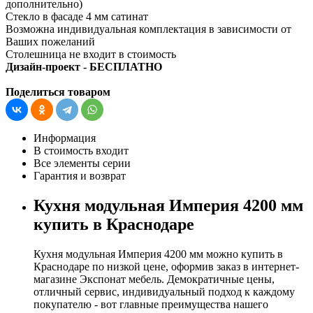
дополнительно)
Стекло в фасаде 4 мм сатинат
Возможна индивидуальная комплектация в зависимости от
Ваших пожеланий
Столешница не входит в стоимость
Дизайн-проект - БЕСПЛАТНО
Поделиться товаром
Информация
В стоимость входит
Все элементы серии
Гарантия и возврат
Кухня модульная Империя 4200 мм
купить в Краснодаре
Кухня модульная Империя 4200 мм можно купить в
Краснодаре по низкой цене, оформив заказ в интернет-
магазине Экспонат мебель. Демократичные цены,
отличный сервис, индивидуальный подход к каждому
покупателю - вот главные преимущества нашего