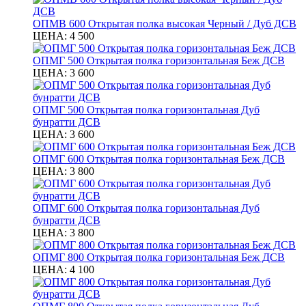
ОПМВ 600 Открытая полка высокая Черный / Дуб ДСВ
ЦЕНА:
4 500
ОПМГ 500 Открытая полка горизонтальная Беж ДСВ
ЦЕНА:
3 600
ОПМГ 500 Открытая полка горизонтальная Дуб
бунратти ДСВ
ЦЕНА:
3 600
ОПМГ 600 Открытая полка горизонтальная Беж ДСВ
ЦЕНА:
3 800
ОПМГ 600 Открытая полка горизонтальная Дуб
бунратти ДСВ
ЦЕНА:
3 800
ОПМГ 800 Открытая полка горизонтальная Беж ДСВ
ЦЕНА:
4 100