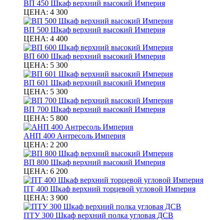
ВП 450 Шкаф верхний высокий Империя
ЦЕНА:
4 300
ВП 500 Шкаф верхний высокий Империя
ЦЕНА:
4 400
ВП 600 Шкаф верхний высокий Империя
ЦЕНА:
5 300
ВП 601 Шкаф верхний высокий Империя
ЦЕНА:
5 300
ВП 700 Шкаф верхний высокий Империя
ЦЕНА:
5 800
АНП 400 Антресоль Империя
ЦЕНА:
2 200
ВП 800 Шкаф верхний высокий Империя
ЦЕНА:
6 200
ПТ 400 Шкаф верхний торцевой угловой Империя
ЦЕНА:
3 900
ПТУ 300 Шкаф верхний полка угловая ДСВ