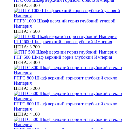
ПГC 600 Шкаф верхний горизонт стекло Империя
ЦЕНА:
3 300
ГПГУ 1000 Шкаф верхний гориз глубокий угловой
Империя
ЦЕНА:
7 500
ГПГ 600 Шкаф верхний гориз глубокий Империя
ЦЕНА:
3 700
ГПГ 500 Шкаф верхний гориз глубокий Империя
ЦЕНА:
3 300
ГПГС 800 Шкаф верхний горизонт глубокий стекло
Империя
ЦЕНА:
5 200
ГПГС 600 Шкаф верхний горизонт глубокий стекло
Империя
ЦЕНА:
4 100