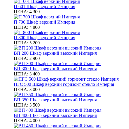
П 601 Шкаф верхний Империя
ЦЕНА:
4 300
П 700 Шкаф верхний Империя
ЦЕНА:
4 800
П 800 Шкаф верхний Империя
ЦЕНА:
5 200
ВП 200 Шкаф верхний высокий Империя
ЦЕНА:
2 900
ВП 300 Шкаф верхний высокий Империя
ЦЕНА:
3 400
ПГC 500 Шкаф верхний горизонт стекло Империя
ЦЕНА:
3 000
ВП 350 Шкаф верхний высокий Империя
ЦЕНА:
3 500
ВП 400 Шкаф верхний высокий Империя
ЦЕНА:
4 000