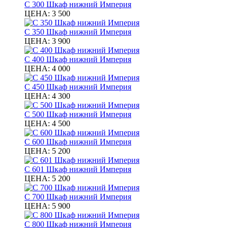
С 300 Шкаф нижний Империя
ЦЕНА:
3 500
С 350 Шкаф нижний Империя
ЦЕНА:
3 900
С 400 Шкаф нижний Империя
ЦЕНА:
4 000
С 450 Шкаф нижний Империя
ЦЕНА:
4 300
С 500 Шкаф нижний Империя
ЦЕНА:
4 500
С 600 Шкаф нижний Империя
ЦЕНА:
5 200
С 601 Шкаф нижний Империя
ЦЕНА:
5 200
С 700 Шкаф нижний Империя
ЦЕНА:
5 900
С 800 Шкаф нижний Империя