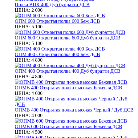
Полка ВПК 400 Дуб бунратти ДСВ
ЦЕНА:
2 000
ОПМ 600 Открытая полка 600 Беж ДСВ
ЦЕНА:
5 100
ОПМ 600 Открытая полка 600 Дуб бунратти ДСВ
ЦЕНА:
5 100
ОПМ 400 Открытая полка 400 Беж ДСВ
ЦЕНА:
4 800
ОПМ 400 Открытая полка 400 Дуб бунратти ДСВ
ЦЕНА:
4 800
ОПМВ 400 Открытая полка высокая Бежевая ДСВ
ЦЕНА:
4 000
ОПМВ 400 Открытая полка высокая Черный / Дуб ДСВ
ЦЕНА:
4 000
ОПМВ 600 Открытая полка высокая Бежевая ДСВ
ЦЕНА:
4 500