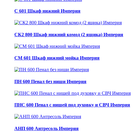
С 601 Шкаф нижний Империя
СК2 800 Шкаф нижний комод (2 ящика) Империя
СМ 601 Шкаф нижний мойка Империя
ПН 600 Пенал без ниши Империя
ПНС 600 Пенал с нишей под духовку и СВЧ Империя
АНП 600 Антресоль Империя