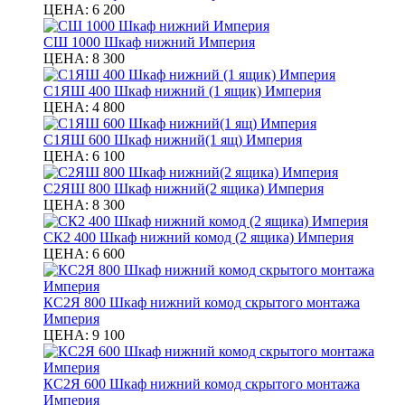
ЦЕНА:
6 200
СШ 1000 Шкаф нижний Империя
ЦЕНА:
8 300
С1ЯШ 400 Шкаф нижний (1 ящик) Империя
ЦЕНА:
4 800
С1ЯШ 600 Шкаф нижний(1 ящ) Империя
ЦЕНА:
6 100
С2ЯШ 800 Шкаф нижний(2 ящика) Империя
ЦЕНА:
8 300
СК2 400 Шкаф нижний комод (2 ящика) Империя
ЦЕНА:
6 600
КС2Я 800 Шкаф нижний комод скрытого монтажа
Империя
ЦЕНА:
9 100
КС2Я 600 Шкаф нижний комод скрытого монтажа
Империя