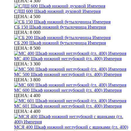
ЦЕНА:
4 300
СДШ 600 Шкаф нижний духовой Империя
ЦЕНА:
4 500
СБ 150 Шкаф нижний бутылочница Империя
ЦЕНА:
8 000
СБ 200 Шкаф нижний бутылочница Империя
ЦЕНА:
8 500
МС 400 Шкаф нижний неглубокий (гл. 400) Империя
ЦЕНА:
3 300
МС 500 Шкаф нижний неглубокий (гл. 400) Империя
ЦЕНА:
3 800
МС 600 Шкаф нижний неглубокий (гл. 400) Империя
ЦЕНА:
4 400
МС 601 Шкаф нижний неглубокий (гл. 400) Империя
ЦЕНА:
4 400
МСЯ 400 Шкаф нижний неглубокий с ящиками (гл. 400)