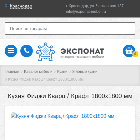
Краснодар
г. Краснодар, ул. Черкасская 137
info@exponat-mebel.ru
0
Главная
Каталог мебели
Кухни
Угловые кухни
Кухня Фиджи Кварц / Крафт 1800х1800 мм
Кухня Фиджи Кварц / Крафт 1800х1800 мм