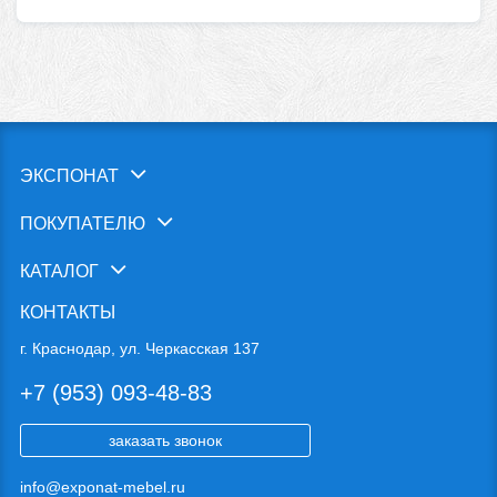
ЭКСПОНАТ
ПОКУПАТЕЛЮ
КАТАЛОГ
КОНТАКТЫ
г. Краснодар, ул. Черкасская 137
+7 (953) 093-48-83
заказать звонок
info@exponat-mebel.ru