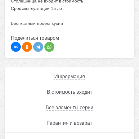
Столешница не входит в стоимость
Срок эксплуатации 15 лет
Бесплатный проект кухни
Поделиться товаром
Информация
В стоимость входит
Все элементы серии
Гарантия и возврат