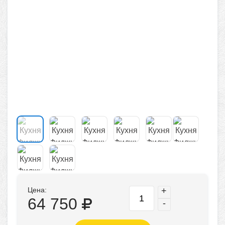
Цена:
+
64 750
-