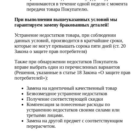
принимаются в течение одной недели с момента
передачи товара Покупателю.
При выполнении вышеуказанных условий мы
гарантируем замену бракованных деталей!
Устранение недостатков товара, при соблюдении
данных условий, производится в кратчайшие сроки,
которые не могут превышать сорока пяти дней (ст. 20
Закона о защите прав потребителя)
Также при обнаружении недостатков Покупатель
вправе выбрать один из перечисленных вариантов
(Решения, указанные в статье 18 Закона «О защите прав
потребителей»):
Замена на идентичный качественный товар
Безвозмездное устранение недостатков
Получение соответствующей скидки
Компенсация за понесенные расходы по
устранению недостатков своими силами или
третьими лицами.
Замена на другой предмет с соответствующим
перерасчетом.