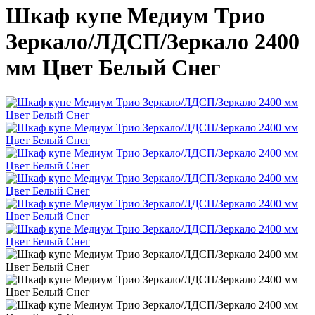
Шкаф купе Медиум Трио
Зеркало/ЛДСП/Зеркало 2400
мм Цвет Белый Снег