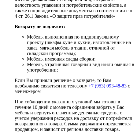
целостность упаковки и потребительские свойства, а
также сопроводительные документы в соответствии с п.
4 ст. 26.1 Закона «О защите прав потребителей»
Возврату не подлежит:
Мебель, выполненная по индивидуальному
проекту (шкафы-купе и кухни, изготовленные на
заказ, мягкая мебель в ткани, отличной от
складской программы);
Мебель, имеющая следы сборки;
Мебель, утратившая товарный вид и/или бывшая в
употреблении;
Если Вы приняли решение о возврате, то Вам
необходимо связаться по телефону
+7 (953) 093-48-83
с
менеджером
При соблюдении указанных условий мы готовы в
течение 10 дней с момента обращения забрать у Вас
мебель и вернуть оплаченные денежные средства с
учетом удержания расходов на доставку от потребителя
возвращенного товара. Сумма удержания определяется
продавцом, и зависят от региона доставки товара.