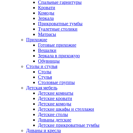
Спальные гарнитуры
Кровати
Комоды
Зеркала
Прикроватные тумбы
Туалетные столики
Матрасы
Прихожие
Готовые прихожие
Вешалки
Зеркала в прихожую
Обувницы
Столы и стулья
Столы
Стулья
Столовые группы
Детская мебель
Детские комнаты
Детские кровати
Детские комоды
Детские шкафы и стеллажи
Детские столы
Диваны детские
Детские прикроватные тумбы
Диваны и кресла