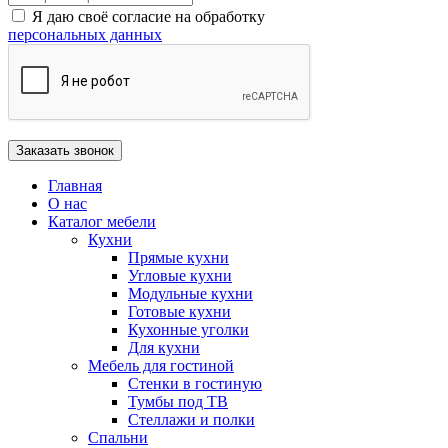
Я даю своё согласие на обработку
персональных данных
Главная
О нас
Каталог мебели
Кухни
Прямые кухни
Угловые кухни
Модульные кухни
Готовые кухни
Кухонные уголки
Для кухни
Мебель для гостиной
Стенки в гостиную
Тумбы под ТВ
Стеллажи и полки
Спальни