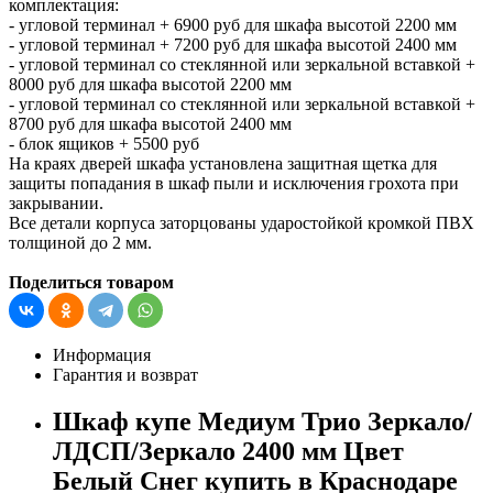
комплектация:
- угловой терминал + 6900 руб для шкафа высотой 2200 мм
- угловой терминал + 7200 руб для шкафа высотой 2400 мм
- угловой терминал со стеклянной или зеркальной вставкой +
8000 руб для шкафа высотой 2200 мм
- угловой терминал со стеклянной или зеркальной вставкой +
8700 руб для шкафа высотой 2400 мм
- блок ящиков + 5500 руб
На краях дверей шкафа установлена защитная щетка для
защиты попадания в шкаф пыли и исключения грохота при
закрывании.
Все детали корпуса заторцованы ударостойкой кромкой ПВХ
толщиной до 2 мм.
Поделиться товаром
Информация
Гарантия и возврат
Шкаф купе Медиум Трио Зеркало/
ЛДСП/Зеркало 2400 мм Цвет
Белый Снег купить в Краснодаре