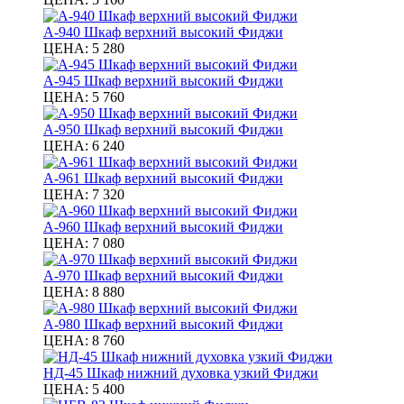
А-940 Шкаф верхний высокий Фиджи
ЦЕНА:
5 280
А-945 Шкаф верхний высокий Фиджи
ЦЕНА:
5 760
А-950 Шкаф верхний высокий Фиджи
ЦЕНА:
6 240
А-961 Шкаф верхний высокий Фиджи
ЦЕНА:
7 320
А-960 Шкаф верхний высокий Фиджи
ЦЕНА:
7 080
А-970 Шкаф верхний высокий Фиджи
ЦЕНА:
8 880
А-980 Шкаф верхний высокий Фиджи
ЦЕНА:
8 760
НД-45 Шкаф нижний духовка узкий Фиджи
ЦЕНА:
5 400