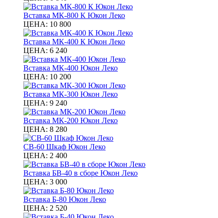
Вставка МК-800 К Юкон Леко
ЦЕНА:
10 800
Вставка МК-400 К Юкон Леко
ЦЕНА:
6 240
Вставка МК-400 Юкон Леко
ЦЕНА:
10 200
Вставка МК-300 Юкон Леко
ЦЕНА:
9 240
Вставка МК-200 Юкон Леко
ЦЕНА:
8 280
СВ-60 Шкаф Юкон Леко
ЦЕНА:
2 400
Вставка БВ-40 в сборе Юкон Леко
ЦЕНА:
3 000
Вставка Б-80 Юкон Леко
ЦЕНА:
2 520