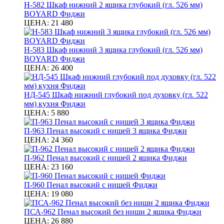
Н-582 Шкаф нижний 2 ящика глубокий (гл. 526 мм)
BOYARD Фиджи
ЦЕНА:
21 480
Н-583 Шкаф нижний 3 ящика глубокий (гл. 526 мм)
BOYARD Фиджи
ЦЕНА:
26 400
НД-545 Шкаф нижний глубокий под духовку (гл. 522
мм) кухня Фиджи
ЦЕНА:
5 880
П-963 Пенал высокий с нишей 3 ящика Фиджи
ЦЕНА:
24 360
П-962 Пенал высокий с нишей 2 ящика Фиджи
ЦЕНА:
23 160
П-960 Пенал высокий с нишей Фиджи
ЦЕНА:
19 080
ПСА-962 Пенал высокий без ниши 2 ящика Фиджи
ЦЕНА:
26 880