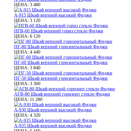
ЦЕНА:
3 480
А-915 Шкаф верхний высокий Фиджи
ЦЕНА:
3 120
ПГВ-60 Шкаф верхний гориз стекло Фиджи
ЦЕНА:
6 120
ПГ-80 Шкаф верхний горизонтальный Фиджи
ЦЕНА:
4 440
ПГ-60 Шкаф верхний горизонтальный Фиджи
ЦЕНА:
3 840
ПГ-50 Шкаф верхний горизонтальный Фиджи
ЦЕНА:
3 360
АГВ-80 Шкаф верхний горизонт стекло Фиджи
ЦЕНА:
11 280
А-930 Шкаф верхний высокий Фиджи
ЦЕНА:
4 320
А-935 Шкаф верхний высокий Фиджи
ЦЕНА:
5 160