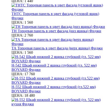
ЦЕНА:
1 440
ТНТС Торцевая панель в цвет фасада (угловой ящик)
Фиджи
ЦЕНА:
1 560
ТН Торцевая панель в цвет фасада (низ ящика) Фиджи
ЦЕНА:
2 760
ТА Торцевая панель в цвет фасада (верх ящика) Фиджи
ЦЕНА:
1 560
Н-542 Шкаф нижний 2 ящика глубокий (гл. 522 мм)
BOYARD Фиджи
ЦЕНА:
17 760
Н-552 Шкаф нижний 2 ящика глубокий (гл.522 мм)
BOYARD Фиджи
ЦЕНА:
18 480