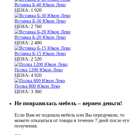
Вставка Б-40 Юкон Леко
ЦЕНА:
1 920
Вставка Б-30 Юкон Леко
ЦЕНА:
2 760
Вставка Б-20 Юкон Леко
ЦЕНА:
2 400
Вставка Б-15 Юкон Леко
ЦЕНА:
2 520
Полка 1200 Юкон Леко
ЦЕНА:
4 920
Полка 800 Юкон Леко
ЦЕНА:
3 360
Не понравилась мебель – вернем деньги!
Если Вам не подошла мебель или Вы передумали, то
можете отказаться от товара в течение 7 дней после его
получения.