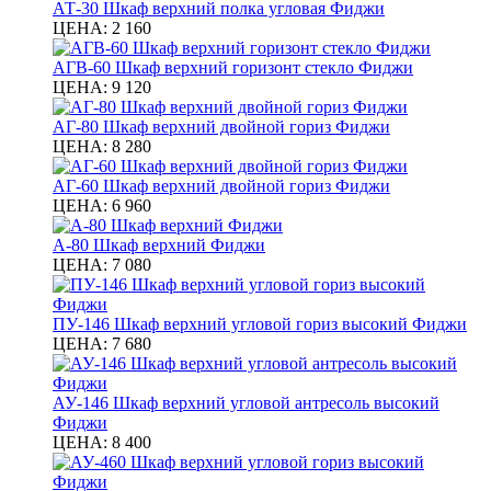
АТ-30 Шкаф верхний полка угловая Фиджи
ЦЕНА:
2 160
АГВ-60 Шкаф верхний горизонт стекло Фиджи
ЦЕНА:
9 120
АГ-80 Шкаф верхний двойной гориз Фиджи
ЦЕНА:
8 280
АГ-60 Шкаф верхний двойной гориз Фиджи
ЦЕНА:
6 960
А-80 Шкаф верхний Фиджи
ЦЕНА:
7 080
ПУ-146 Шкаф верхний угловой гориз высокий Фиджи
ЦЕНА:
7 680
АУ-146 Шкаф верхний угловой антресоль высокий
Фиджи
ЦЕНА:
8 400