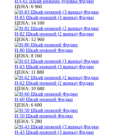
НД-61 Шкаф нижний духовка Фиджи
ЦЕНА:
6 960
Н-83 Шкаф нижний (3 ящика) Фиджи
ЦЕНА:
14 160
Н-82 Шкаф нижний (2 ящика) Фиджи
ЦЕНА:
12 960
Н-80 Шкаф нижний Фиджи
ЦЕНА:
8 160
Н-63 Шкаф нижний (3 ящика) Фиджи
ЦЕНА:
11 880
Н-62 Шкаф нижний (2 ящика) Фиджи
ЦЕНА:
10 680
Н-60 Шкаф нижний Фиджи
ЦЕНА:
6 600
Н-50 Шкаф нижний Фиджи
ЦЕНА:
5 280
Н-43 Шкаф нижний (3 ящика) Фиджи