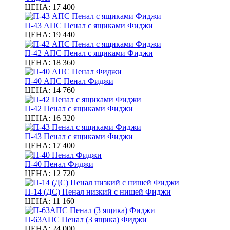
ЦЕНА:
17 400
П-43 АПС Пенал с ящиками Фиджи
ЦЕНА:
19 440
П-42 АПС Пенал с ящиками Фиджи
ЦЕНА:
18 360
П-40 АПС Пенал Фиджи
ЦЕНА:
14 760
П-42 Пенал с ящиками Фиджи
ЦЕНА:
16 320
П-43 Пенал с ящиками Фиджи
ЦЕНА:
17 400
П-40 Пенал Фиджи
ЦЕНА:
12 720
П-14 (ДС) Пенал низкий с нишей Фиджи
ЦЕНА:
11 160
П-63АПС Пенал (3 ящика) Фиджи
ЦЕНА:
24 000