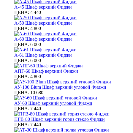
А-45 Шкаф верхний Фиджи
ЦЕНА:
4 440
А-50 Шкаф верхний Фиджи
ЦЕНА:
4 800
А-60 Шкаф верхний Фиджи
ЦЕНА:
6 000
А-61 Шкаф верхний Фиджи
ЦЕНА:
6 000
АПГ-60 Шкаф верхний Фиджи
ЦЕНА:
4 800
АУ-100 Blum Шкаф верхний угловой Фиджи
ЦЕНА:
10 680
АУ-60 Шкаф верхний угловой Фиджи
ЦЕНА:
7 440
ПГВ-80 Шкаф верхний гориз стекло Фиджи
ЦЕНА:
7 440