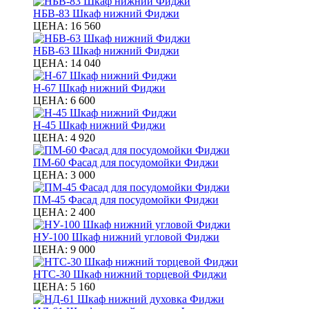
НБВ-83 Шкаф нижний Фиджи
ЦЕНА:
16 560
НБВ-63 Шкаф нижний Фиджи
ЦЕНА:
14 040
Н-67 Шкаф нижний Фиджи
ЦЕНА:
6 600
Н-45 Шкаф нижний Фиджи
ЦЕНА:
4 920
ПМ-60 Фасад для посудомойки Фиджи
ЦЕНА:
3 000
ПМ-45 Фасад для посудомойки Фиджи
ЦЕНА:
2 400
НУ-100 Шкаф нижний угловой Фиджи
ЦЕНА:
9 000
НТС-30 Шкаф нижний торцевой Фиджи
ЦЕНА:
5 160