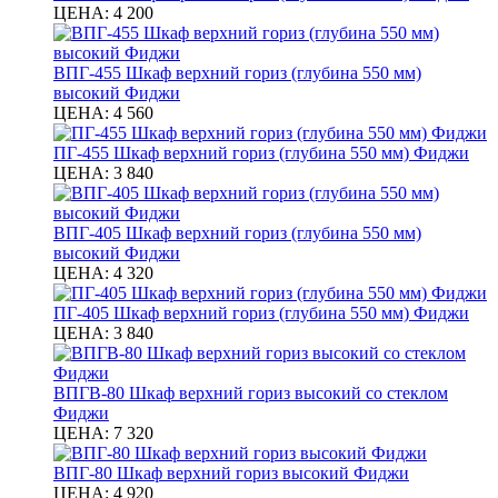
ЦЕНА:
4 200
ВПГ-455 Шкаф верхний гориз (глубина 550 мм)
высокий Фиджи
ЦЕНА:
4 560
ПГ-455 Шкаф верхний гориз (глубина 550 мм) Фиджи
ЦЕНА:
3 840
ВПГ-405 Шкаф верхний гориз (глубина 550 мм)
высокий Фиджи
ЦЕНА:
4 320
ПГ-405 Шкаф верхний гориз (глубина 550 мм) Фиджи
ЦЕНА:
3 840
ВПГВ-80 Шкаф верхний гориз высокий со стеклом
Фиджи
ЦЕНА:
7 320
ВПГ-80 Шкаф верхний гориз высокий Фиджи
ЦЕНА:
4 920