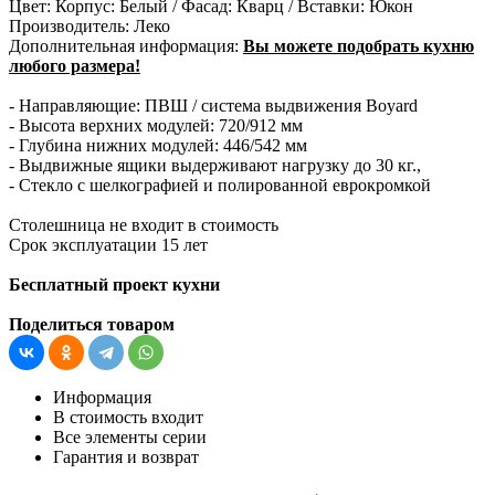
Цвет:
Корпус: Белый / Фасад: Кварц / Вставки: Юкон
Производитель:
Леко
Дополнительная информация:
Вы можете подобрать кухню
любого размера!
- Направляющие: ПВШ / система выдвижения Boyard
- Высота верхних модулей: 720/912 мм
- Глубина нижних модулей: 446/542 мм
- Выдвижные ящики выдерживают нагрузку до 30 кг.,
- Стекло с шелкографией и полированной еврокромкой
Столешница не входит в стоимость
Срок эксплуатации 15 лет
Бесплатный проект кухни
Поделиться товаром
Информация
В стоимость входит
Все элементы серии
Гарантия и возврат