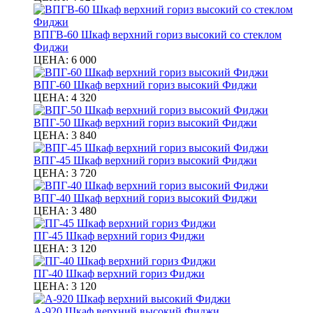
ВПГВ-60 Шкаф верхний гориз высокий со стеклом
Фиджи
ЦЕНА:
6 000
ВПГ-60 Шкаф верхний гориз высокий Фиджи
ЦЕНА:
4 320
ВПГ-50 Шкаф верхний гориз высокий Фиджи
ЦЕНА:
3 840
ВПГ-45 Шкаф верхний гориз высокий Фиджи
ЦЕНА:
3 720
ВПГ-40 Шкаф верхний гориз высокий Фиджи
ЦЕНА:
3 480
ПГ-45 Шкаф верхний гориз Фиджи
ЦЕНА:
3 120
ПГ-40 Шкаф верхний гориз Фиджи
ЦЕНА:
3 120
А-920 Шкаф верхний высокий Фиджи