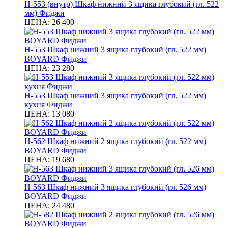
Н-553 (внутр) Шкаф нижний 3 ящика глубокий (гл. 522
мм) Фиджи
ЦЕНА:
26 400
Н-553 Шкаф нижний 3 ящика глубокий (гл. 522 мм)
BOYARD Фиджи
ЦЕНА:
23 280
Н-553 Шкаф нижний 3 ящика глубокий (гл. 522 мм)
кухня Фиджи
ЦЕНА:
13 080
Н-562 Шкаф нижний 2 ящика глубокий (гл. 522 мм)
BOYARD Фиджи
ЦЕНА:
19 680
Н-563 Шкаф нижний 3 ящика глубокий (гл. 526 мм)
BOYARD Фиджи
ЦЕНА:
24 480