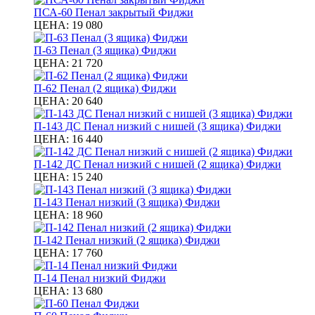
ПСА-60 Пенал закрытый Фиджи
ЦЕНА:
19 080
П-63 Пенал (3 ящика) Фиджи
ЦЕНА:
21 720
П-62 Пенал (2 ящика) Фиджи
ЦЕНА:
20 640
П-143 ДС Пенал низкий с нишей (3 ящика) Фиджи
ЦЕНА:
16 440
П-142 ДС Пенал низкий с нишей (2 ящика) Фиджи
ЦЕНА:
15 240
П-143 Пенал низкий (3 ящика) Фиджи
ЦЕНА:
18 960
П-142 Пенал низкий (2 ящика) Фиджи
ЦЕНА:
17 760
П-14 Пенал низкий Фиджи
ЦЕНА:
13 680