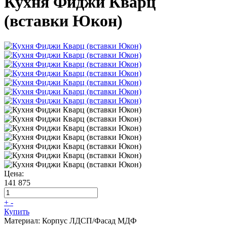
Кухня Фиджи Кварц
(вставки Юкон)
Цена:
141 875
+
-
Купить
Материал:
Корпус ЛДСП/Фасад МДФ