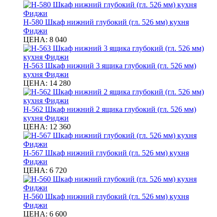
Н-580 Шкаф нижний глубокий (гл. 526 мм) кухня
Фиджи
ЦЕНА:
8 040
Н-563 Шкаф нижний 3 ящика глубокий (гл. 526 мм)
кухня Фиджи
ЦЕНА:
14 280
Н-562 Шкаф нижний 2 ящика глубокий (гл. 526 мм)
кухня Фиджи
ЦЕНА:
12 360
Н-567 Шкаф нижний глубокий (гл. 526 мм) кухня
Фиджи
ЦЕНА:
6 720
Н-560 Шкаф нижний глубокий (гл. 526 мм) кухня
Фиджи
ЦЕНА:
6 600