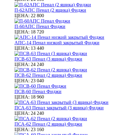
П-62АПС Пенал (2 ящика) Фиджи
ЦЕНА:
22 800
П-60АПС Пенал Фиджи
ЦЕНА:
18 720
АПС-14 Пенал низкий закрытый Фиджи
ЦЕНА:
13 440
ПСВ-63 Пенал (3 ящика) Фиджи
ЦЕНА:
24 240
ПСВ-62 Пенал (2 ящика) Фиджи
ЦЕНА:
23 040
ПСВ-60 Пенал Фиджи
ЦЕНА:
18 960
ПСА-63 Пенал закрытый (3 ящика) Фиджи
ЦЕНА:
24 240
ПСА-62 Пенал (2 ящика) Фиджи
ЦЕНА:
23 160