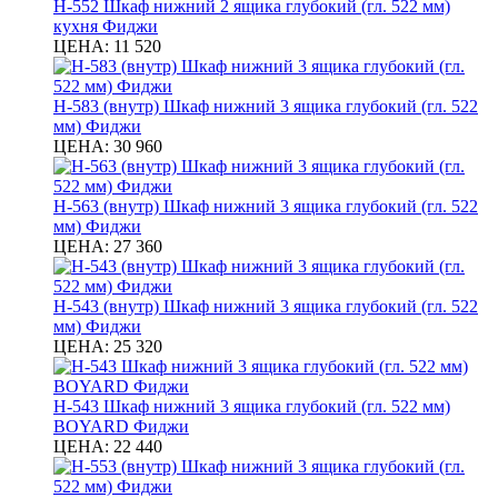
Н-552 Шкаф нижний 2 ящика глубокий (гл. 522 мм)
кухня Фиджи
ЦЕНА:
11 520
Н-583 (внутр) Шкаф нижний 3 ящика глубокий (гл. 522
мм) Фиджи
ЦЕНА:
30 960
Н-563 (внутр) Шкаф нижний 3 ящика глубокий (гл. 522
мм) Фиджи
ЦЕНА:
27 360
Н-543 (внутр) Шкаф нижний 3 ящика глубокий (гл. 522
мм) Фиджи
ЦЕНА:
25 320
Н-543 Шкаф нижний 3 ящика глубокий (гл. 522 мм)
BOYARD Фиджи
ЦЕНА:
22 440