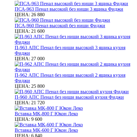
ПСА-963 Пенал высокий без ниши 3 ящика Фиджи
ЦЕНА:
26 880
ПСА-960 Пенал высокий без ниши Фиджи
ЦЕНА:
21 600
П-963 АПС Пенал без ниши высокий 3 ящика кухня
Фиджи
ЦЕНА:
27 000
П-962 АПС Пенал без ниши высокий 2 ящика кухня
Фиджи
ЦЕНА:
25 800
П-960 АПС Пенал без ниши высокий кухня Фиджи
ЦЕНА:
21 720
Вставка МК-800 Г Юкон Леко
ЦЕНА:
9 600
Вставка МК-600 Г Юкон Леко
ЦЕНА:
6 840