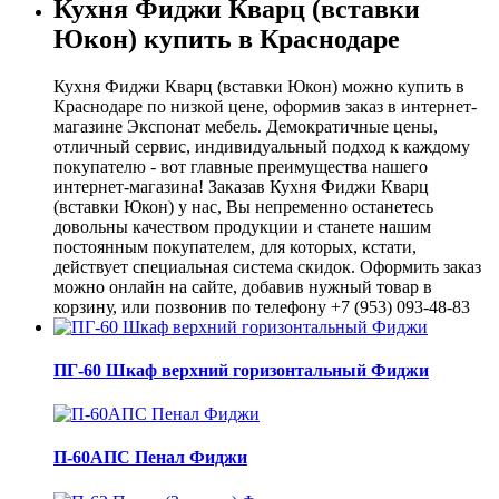
Кухня Фиджи Кварц (вставки
Юкон) купить в Краснодаре
Кухня Фиджи Кварц (вставки Юкон) можно купить в
Краснодаре по низкой цене, оформив заказ в интернет-
магазине Экспонат мебель. Демократичные цены,
отличный сервис, индивидуальный подход к каждому
покупателю - вот главные преимущества нашего
интернет-магазина! Заказав Кухня Фиджи Кварц
(вставки Юкон) у нас, Вы непременно останетесь
довольны качеством продукции и станете нашим
постоянным покупателем, для которых, кстати,
действует специальная система скидок. Оформить заказ
можно онлайн на сайте, добавив нужный товар в
корзину, или позвонив по телефону +7 (953) 093-48-83
ПГ-60 Шкаф верхний горизонтальный Фиджи
П-60АПС Пенал Фиджи