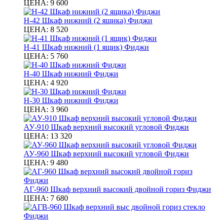
ЦЕНА:
9 600
Н-42 Шкаф нижний (2 ящика) Фиджи
ЦЕНА:
8 520
Н-41 Шкаф нижний (1 ящик) Фиджи
ЦЕНА:
5 760
Н-40 Шкаф нижний Фиджи
ЦЕНА:
4 920
Н-30 Шкаф нижний Фиджи
ЦЕНА:
3 960
АУ-910 Шкаф верхний высокий угловой Фиджи
ЦЕНА:
13 320
АУ-960 Шкаф верхний высокий угловой Фиджи
ЦЕНА:
9 480
АГ-960 Шкаф верхний высокий двойной гориз Фиджи
ЦЕНА:
7 680