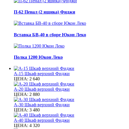
П-62 Пенал (2 ящика) Фиджи
Вставка БВ-40 в сборе Юкон Леко
Полка 1200 Юкон Леко
А-15 Шкаф верхний Фиджи
ЦЕНА:
2 640
А-20 Шкаф верхний Фиджи
ЦЕНА:
2 880
А-30 Шкаф верхний Фиджи
ЦЕНА:
3 480
А-40 Шкаф верхний Фиджи
ЦЕНА:
4 320