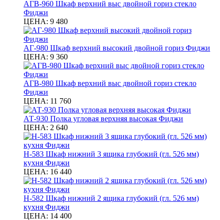
АГВ-960 Шкаф верхний выс двойной гориз стекло
Фиджи
ЦЕНА:
9 480
АГ-980 Шкаф верхний высокий двойной гориз Фиджи
ЦЕНА:
9 360
АГВ-980 Шкаф верхний выс двойной гориз стекло
Фиджи
ЦЕНА:
11 760
АТ-930 Полка угловая верхняя высокая Фиджи
ЦЕНА:
2 640
Н-583 Шкаф нижний 3 ящика глубокий (гл. 526 мм)
кухня Фиджи
ЦЕНА:
16 440
Н-582 Шкаф нижний 2 ящика глубокий (гл. 526 мм)
кухня Фиджи
ЦЕНА:
14 400