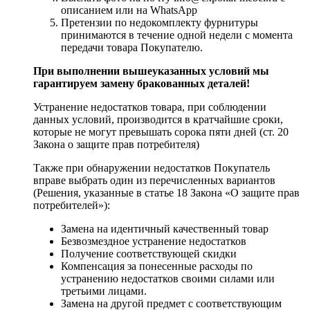
описанием или на WhatsApp
Претензии по недокомплекту фурнитуры
принимаются в течение одной недели с момента
передачи товара Покупателю.
При выполнении вышеуказанных условий мы
гарантируем замену бракованных деталей!
Устранение недостатков товара, при соблюдении
данных условий, производится в кратчайшие сроки,
которые не могут превышать сорока пяти дней (ст. 20
Закона о защите прав потребителя)
Также при обнаружении недостатков Покупатель
вправе выбрать один из перечисленных вариантов
(Решения, указанные в статье 18 Закона «О защите прав
потребителей»):
Замена на идентичный качественный товар
Безвозмездное устранение недостатков
Получение соответствующей скидки
Компенсация за понесенные расходы по
устранению недостатков своими силами или
третьими лицами.
Замена на другой предмет с соответствующим