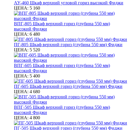
АУ-460 Шкаф верхний угловой гориз высокий Фиджи
ЦЕНА:
5 160
ВПГ-805 Шкаф верхний гориз (глубина 550 мм)
высокий Фиджи
ЦЕНА:
6 480
ПГ-805 Шкаф верхний гориз (глубина 550 мм) Фиджи
ЦЕНА:
5 520
ВПГ-605 Шкаф верхний гориз (глубина 550 мм)
высокий Фиджи
ЦЕНА:
5 400
ПГ-605 Шкаф верхний гориз (глубина 550 мм) Фиджи
ЦЕНА:
4 680
ВПГ-505 Шкаф верхний гориз (глубина 550 мм)
высокий Фиджи
ЦЕНА:
4 800
ПГ-505 Шкаф верхний гориз (глубина 550 мм) Фиджи