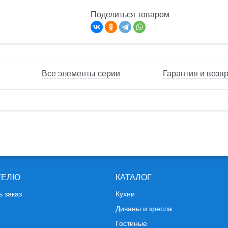
Поделиться товаром
Все элементы серии
Гарантия и возв
ТЕЛЮ
КАТАЛОГ
ь заказ
Кухни
Диваны и кресла
Гостиные