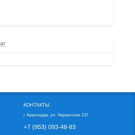
рат
КОНТАКТЫ
г. Краснодар, ул. Черкасская 137
+7 (953) 093-48-83