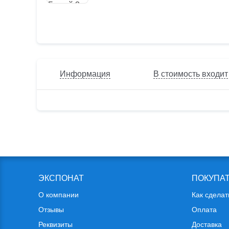
Информация
В стоимость входит
ЭКСПОНАТ
ПОКУПА
О компании
Как сделат
Отзывы
Оплата
Реквизиты
Доставка