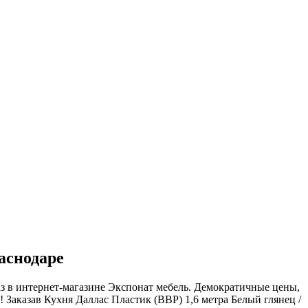
аснодаре
аз в интернет-магазине Экспонат мебель. Демократичные цены,
Заказав Кухня Даллас Пластик (ВВР) 1,6 метра Белый глянец /