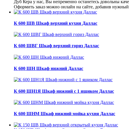
Дуб Кера у нас, Вы непременно останетесь довольны каче
Оформить заказ можно онлайн на сайте, добавив нужный т
К 600 ШВ Шкаф верхний кухня Даллас
К 600 ШВГ Шкаф верхний гориз Даллас
К 600 ШН Шкаф нижний Даллас
К 600 ШН1Я Шкаф нижний с 1 ящиком Даллас
К 600 ШНМ Шкаф нижний мойка кухня Даллас