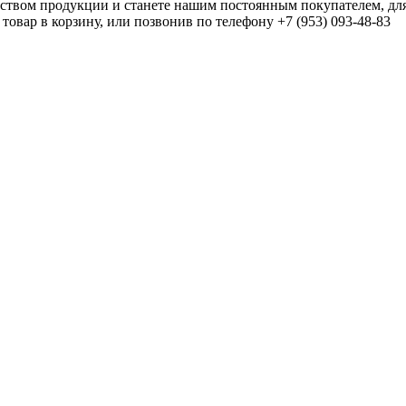
ством продукции и станете нашим постоянным покупателем, для 
овар в корзину, или позвонив по телефону +7 (953) 093-48-83