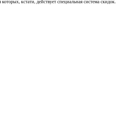
которых, кстати, действует специальная система скидок.