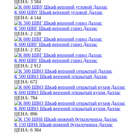
ЦЕНА:
3 584
К 600 ШВУ Шкаф верхний угловой Даллас
ЦЕНА:
4 144
К 500 ШВГ Шкаф верхний гориз Даллас
ЦЕНА:
2 128
К 600 ШВГ Шкаф верхний гориз Даллас
ЦЕНА:
2 352
К 800 ШВГ Шкаф верхний гориз Даллас
ЦЕНА:
2 912
К 500 ШВО Шкаф верхний открытый Даллас
ЦЕНА:
672
К 600 ШВО Шкаф верхний открытый кухня Даллас
ЦЕНА:
784
К 800 ШВО Шкаф верхний открытый кухня Даллас
ЦЕНА:
896
К 150 ШНБ Шкаф нижний бутылочница Даллас
ЦЕНА:
6 384