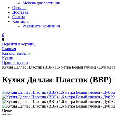
Мебель для гостиниц
Отзывы
Доставка
Оплата
Контакты
Реквизиты компании
0
0
Перейти в корзину
Главная
Каталог мебели
Кухни
Прямые кухни
Кухня Даллас Пластик (ВВР) 1,6 метра Белый глянец / Дуб Кер
Кухня Даллас Пластик (ВВР) 1
Цена: