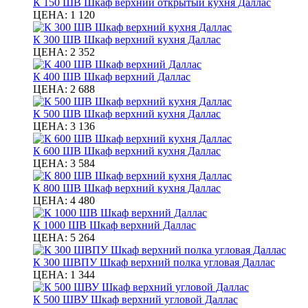
К 150 ШВ Шкаф верхний открытый кухня Даллас
ЦЕНА:
1 120
К 300 ШВ Шкаф верхний кухня Даллас
ЦЕНА:
2 352
К 400 ШВ Шкаф верхний Даллас
ЦЕНА:
2 688
К 500 ШВ Шкаф верхний кухня Даллас
ЦЕНА:
3 136
К 600 ШВ Шкаф верхний кухня Даллас
ЦЕНА:
3 584
К 800 ШВ Шкаф верхний кухня Даллас
ЦЕНА:
4 480
К 1000 ШВ Шкаф верхний Даллас
ЦЕНА:
5 264
К 300 ШВПУ Шкаф верхний полка угловая Даллас
ЦЕНА:
1 344
К 500 ШВУ Шкаф верхний угловой Даллас