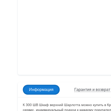
Информация
Гарантия и возврат
К 300 ШВ Шкаф верхний Шарлотта можно купить в Кр
сервис, индивидуальный подход к каждому покупател