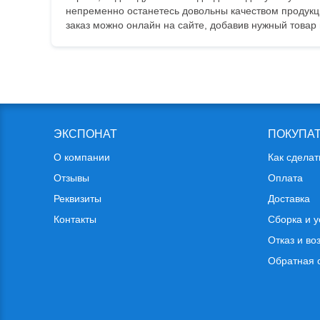
непременно останетесь довольны качеством продукци
заказ можно онлайн на сайте, добавив нужный товар 
ЭКСПОНАТ
ПОКУПА
О компании
Как сделат
Отзывы
Оплата
Реквизиты
Доставка
Контакты
Сборка и у
Отказ и во
Обратная 