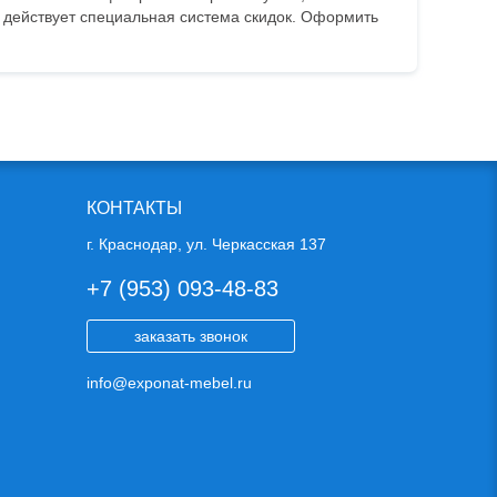
, действует специальная система скидок. Оформить
КОНТАКТЫ
г. Краснодар, ул. Черкасская 137
+7 (953) 093-48-83
заказать звонок
info@exponat-mebel.ru