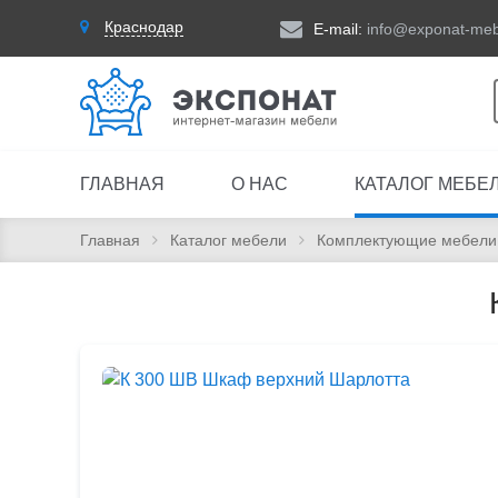
Краснодар
E-mail:
info@exponat-meb
ГЛАВНАЯ
О НАС
КАТАЛОГ МЕБЕ
Главная
Каталог мебели
Комплектующие мебели