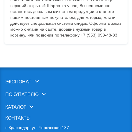
верхний открытый Шарлотта у нас, Вы непременно
останетесь довольны качеством продукции и станете
нашим постоянным покупателем, для которых, кстати,
действует специальная система скидок. Оформить заказ
можно онлайн на сайте, добавив нужный товар в
корзину, или позвонив по телефону +7 (953) 093-48-83
ЭКСПОНАТ
ПОКУПАТЕЛЮ
КАТАЛОГ
КОНТАКТЫ
г. Краснодар, ул. Черкасская 137