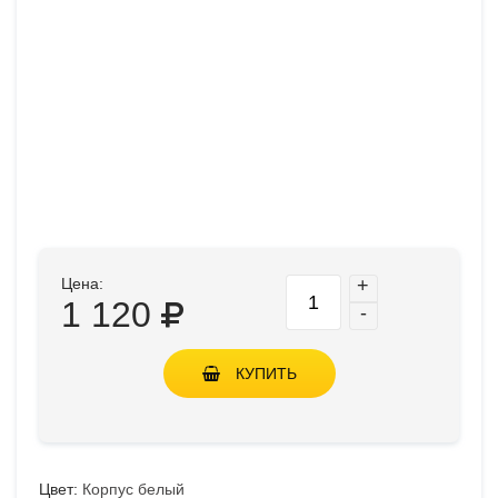
Цена:
+
1 120
-
КУПИТЬ
Цвет:
Корпус белый