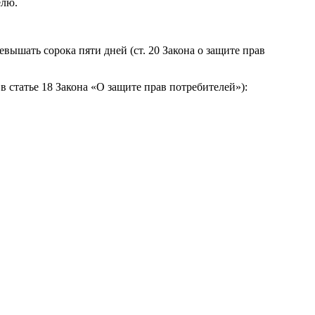
елю.
вышать сорока пяти дней (ст. 20 Закона о защите прав
 статье 18 Закона «О защите прав потребителей»):