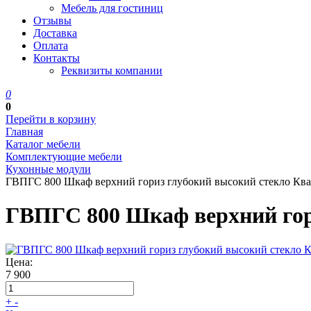
Мебель для гостиниц
Отзывы
Доставка
Оплата
Контакты
Реквизиты компании
0
0
Перейти в корзину
Главная
Каталог мебели
Комплектующие мебели
Кухонные модули
ГВПГС 800 Шкаф верхний гориз глубокий высокий стекло Кв
ГВПГС 800 Шкаф верхний гор
Цена:
7 900
+
-