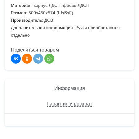
Материал:
корпус ЛДСП, фасад ЛДСП
Размер:
500х450х574 (ШхВхГ)
Производитель:
ДСВ
Дополнительная информация:
Ручки приобретаются
отдельно
Поделиться товаром
Информация
Гарантия и возврат