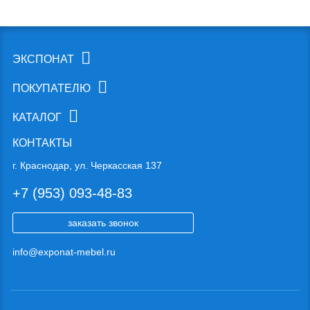
ЭКСПОНАТ
ПОКУПАТЕЛЮ
КАТАЛОГ
КОНТАКТЫ
г. Краснодар, ул. Черкасская 137
+7 (953) 093-48-83
заказать звонок
info@exponat-mebel.ru