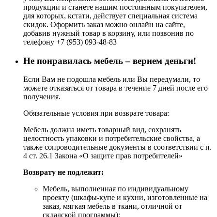
продукции и станете нашим постоянным покупателем,
для которых, кстати, действует специальная система
скидок. Оформить заказ можно онлайн на сайте,
добавив нужный товар в корзину, или позвонив по
телефону +7 (953) 093-48-83
Не понравилась мебель – вернем деньги!
Если Вам не подошла мебель или Вы передумали, то
можете отказаться от товара в течение 7 дней после его
получения.
Обязательные условия при возврате товара:
Мебель должна иметь товарный вид, сохранять
целостность упаковки и потребительские свойства, а
также сопроводительные документы в соответствии с п.
4 ст. 26.1 Закона «О защите прав потребителей»
Возврату не подлежит:
Мебель, выполненная по индивидуальному
проекту (шкафы-купе и кухни, изготовленные на
заказ, мягкая мебель в ткани, отличной от
складской программы);