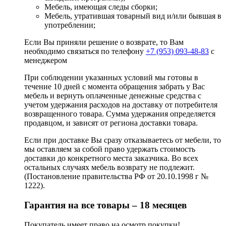
Мебель, имеющая следы сборки;
Мебель, утратившая товарный вид и/или бывшая в
употреблении;
Если Вы приняли решение о возврате, то Вам
необходимо связаться по телефону
+7 (953) 093-48-83
с
менеджером
При соблюдении указанных условий мы готовы в
течение 10 дней с момента обращения забрать у Вас
мебель и вернуть оплаченные денежные средства с
учетом удержания расходов на доставку от потребителя
возвращенного товара. Сумма удержания определяется
продавцом, и зависят от региона доставки товара.
Если при доставке Вы сразу отказываетесь от мебели, то
мы оставляем за собой право удержать стоимость
доставки до конкретного места заказчика. Во всех
остальных случаях мебель возврату не подлежит.
(Постановление правительства РФ от 20.10.1998 г №
1222).
Гарантия на все товары – 18 месяцев
Покупатель имеет право на осмотр покупки!