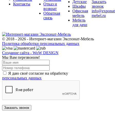
Детские
Заказать
Контакты
Отказ и
Шкафы
звонок
возврат
Офисная
info@exponat
Обратная
мебель
mebel.ru
связь
Мебель
для дачи
© 2018 - 2026 - Интернет-магазин Экспонат-Мебель
Политика обработки персональных данных
Создание сайта - WoW DESIGN
Мы Вам перезвоним!
Я даю своё согласие на обработку
персональных данных