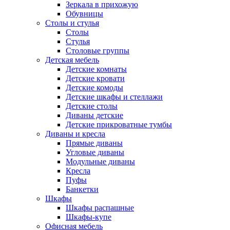
Зеркала в прихожую
Обувницы
Столы и стулья
Столы
Стулья
Столовые группы
Детская мебель
Детские комнаты
Детские кровати
Детские комоды
Детские шкафы и стеллажи
Детские столы
Диваны детские
Детские прикроватные тумбы
Диваны и кресла
Прямые диваны
Угловые диваны
Модульные диваны
Кресла
Пуфы
Банкетки
Шкафы
Шкафы распашные
Шкафы-купе
Офисная мебель