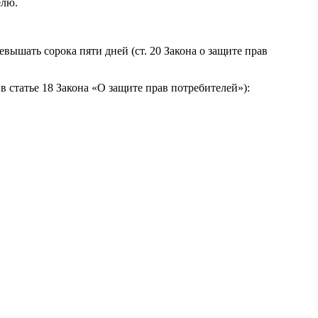
елю.
вышать сорока пяти дней (ст. 20 Закона о защите прав
 статье 18 Закона «О защите прав потребителей»):