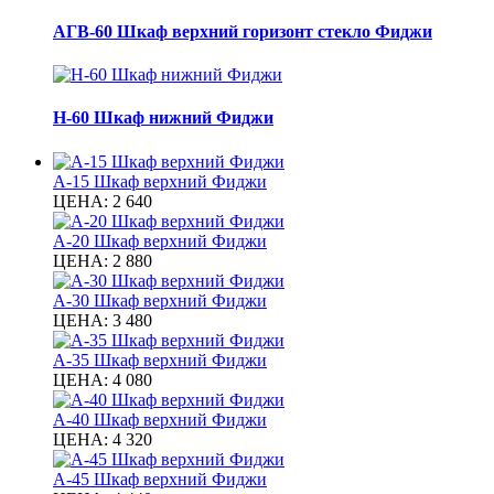
АГВ-60 Шкаф верхний горизонт стекло Фиджи
Н-60 Шкаф нижний Фиджи
А-15 Шкаф верхний Фиджи
ЦЕНА:
2 640
А-20 Шкаф верхний Фиджи
ЦЕНА:
2 880
А-30 Шкаф верхний Фиджи
ЦЕНА:
3 480
А-35 Шкаф верхний Фиджи
ЦЕНА:
4 080
А-40 Шкаф верхний Фиджи
ЦЕНА:
4 320
А-45 Шкаф верхний Фиджи