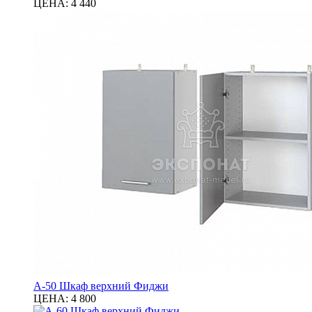
ЦЕНА:
4 440
А-50 Шкаф верхний Фиджи
ЦЕНА:
4 800