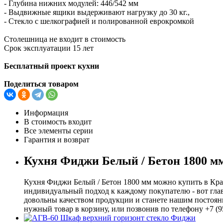
- Глубина нижних модулей: 446/542 мм
- Выдвижные ящики выдерживают нагрузку до 30 кг.,
- Стекло с шелкографией и полированной еврокромкой
Столешница не входит в стоимость
Срок эксплуатации 15 лет
Бесплатный проект кухни
Поделиться товаром
Информация
В стоимость входит
Все элементы серии
Гарантия и возврат
Кухня Фиджи Белый / Бетон 1800 мм
Кухня Фиджи Белый / Бетон 1800 мм можно купить в Крас
индивидуальный подход к каждому покупателю - вот глав
довольны качеством продукции и станете нашим постоянн
нужный товар в корзину, или позвонив по телефону +7 (9