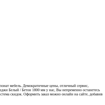
спонат мебель. Демократичные цены, отличный сервис,
джи Белый / Бетон 1800 мм у нас, Вы непременно останетесь
стема скидок. Оформить заказ можно онлайн на сайте, добавив