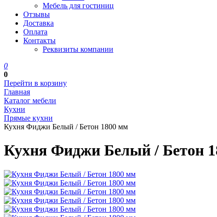
Мебель для гостиниц
Отзывы
Доставка
Оплата
Контакты
Реквизиты компании
0
0
Перейти в корзину
Главная
Каталог мебели
Кухни
Прямые кухни
Кухня Фиджи Белый / Бетон 1800 мм
Кухня Фиджи Белый / Бетон 1