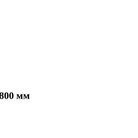
800 мм