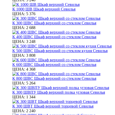
К 1000 ШВ Шкаф верхний Севилья
ЦЕНА:
5 376
К 300 ШВС Шкаф верхний со стеклом Севилья
ЦЕНА:
2 688
К 400 ШВС Шкаф верхний со стеклом Севилья
ЦЕНА:
3 248
К 500 ШВС Шкаф верхний со стеклом кухня Севилья
ЦЕНА:
3 808
К 600 ШВС Шкаф верхний со стеклом Севилья
ЦЕНА:
4 368
К 800 ШВС Шкаф верхний со стеклом Севилья
ЦЕНА:
5 264
К 300 ШВПУ Шкаф верхний полка угловая Севилья
ЦЕНА:
1 344
К 300 ШВТ Шкаф верхний торцевой Севилья
ЦЕНА:
2 240