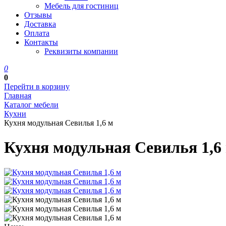
Мебель для гостиниц
Отзывы
Доставка
Оплата
Контакты
Реквизиты компании
0
0
Перейти в корзину
Главная
Каталог мебели
Кухни
Кухня модульная Севилья 1,6 м
Кухня модульная Севилья 1,6