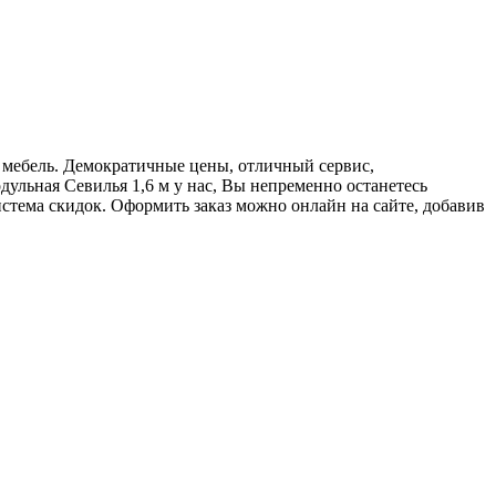
т мебель. Демократичные цены, отличный сервис,
ульная Севилья 1,6 м у нас, Вы непременно останетесь
стема скидок. Оформить заказ можно онлайн на сайте, добавив