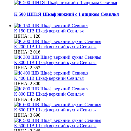
К 500 ШН1Я Шкаф нижний с 1 ящиком Севилья
К 150 ШВ Шкаф верхний Севилья
ЦЕНА:
1 120
К 200 ШВ Шкаф верхний кухня Севилья
ЦЕНА:
2 016
К 300 ШВ Шкаф верхний кухня Севилья
ЦЕНА:
2 352
К 400 ШВ Шкаф верхний Севилья
ЦЕНА:
2 800
К 800 ШВ Шкаф верхний Севилья
ЦЕНА:
4 704
К 600 ШВ Шкаф верхний кухня Севилья
ЦЕНА:
3 696
К 500 ШВ Шкаф верхний кухня Севилья
ЦЕНА:
3 248