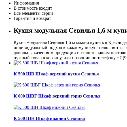
Информация
В стоимость входит
Все элементы серии
Гарантия и возврат
Кухня модульная Севилья 1,6 м куп
Кухня модульная Севилья 1,6 м можно купить в Краснода
индивидуальный подход к каждому покупателю - вот глав
довольны качеством продукции и станете нашим постоянн
нужный товар в корзину, или позвонив по телефону +7 (9
К 500 ШВ Шкаф верхний кухня Севилья
К 600 ШВГ Шкаф верхний гориз Севилья
К 500 ШН Шкаф нижний Севилья