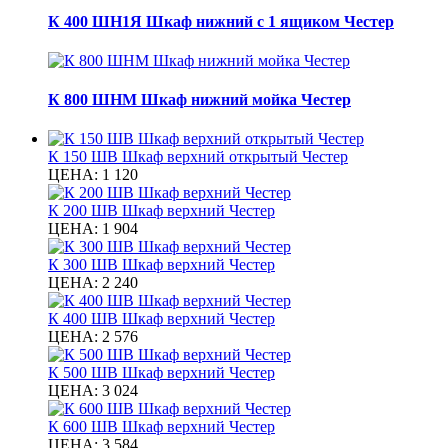
К 400 ШН1Я Шкаф нижний с 1 ящиком Честер
К 800 ШНМ Шкаф нижний мойка Честер
К 150 ШВ Шкаф верхний открытый Честер
ЦЕНА:
1 120
К 200 ШВ Шкаф верхний Честер
ЦЕНА:
1 904
К 300 ШВ Шкаф верхний Честер
ЦЕНА:
2 240
К 400 ШВ Шкаф верхний Честер
ЦЕНА:
2 576
К 500 ШВ Шкаф верхний Честер
ЦЕНА:
3 024
К 600 ШВ Шкаф верхний Честер
ЦЕНА:
3 584