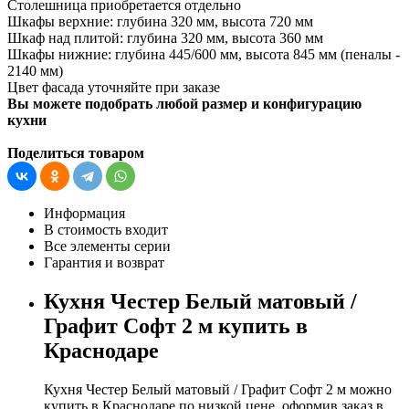
Столешница приобретается отдельно
Шкафы верхние: глубина 320 мм, высота 720 мм
Шкаф над плитой: глубина 320 мм, высота 360 мм
Шкафы нижние: глубина 445/600 мм, высота 845 мм (пеналы -
2140 мм)
Цвет фасада уточняйте при заказе
Вы можете подобрать любой размер и конфигурацию
кухни
Поделиться товаром
Информация
В стоимость входит
Все элементы серии
Гарантия и возврат
Кухня Честер Белый матовый /
Графит Софт 2 м купить в
Краснодаре
Кухня Честер Белый матовый / Графит Софт 2 м можно
купить в Краснодаре по низкой цене, оформив заказ в