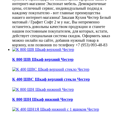
интернет-магазине Экспонат мебель. Демократичные
цены, отличный сервис, индивидуальный подход к
каждому покупателю - вот главные преимущества
нашего интернет-магазина! Заказав Кухня Честер Белый
матовый / Графит Софт 2 м у нас, Вы непременно
останетесь довольны качеством продукции и станете
нашим постоянным покупателем, для которых, кстати,
действует специальная система скидок. Оформить заказ
можно онлайн на сайте, добавив нужный товар в
корзину, или позвонив по телефону +7 (953) 093-48-83
К 800 ШВ Шкаф верхний Честер
К 400 ШВС Шкаф верхний стекло Честер
К 800 ШН Шкаф нижний Честер