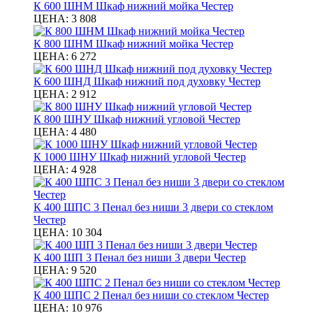
К 600 ШНМ Шкаф нижний мойка Честер
ЦЕНА:
3 808
К 800 ШНМ Шкаф нижний мойка Честер
ЦЕНА:
6 272
К 600 ШНД Шкаф нижний под духовку Честер
ЦЕНА:
2 912
К 800 ШНУ Шкаф нижний угловой Честер
ЦЕНА:
4 480
К 1000 ШНУ Шкаф нижний угловой Честер
ЦЕНА:
4 928
К 400 ШПС 3 Пенал без ниши 3 двери со стеклом
Честер
ЦЕНА:
10 304
К 400 ШП 3 Пенал без ниши 3 двери Честер
ЦЕНА:
9 520
К 400 ШПС 2 Пенал без ниши со стеклом Честер
ЦЕНА:
10 976