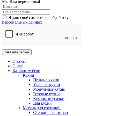
Мы Вам перезвоним!
Я даю своё согласие на обработку
персональных данных
Главная
О нас
Каталог мебели
Кухни
Прямые кухни
Угловые кухни
Модульные кухни
Готовые кухни
Кухонные уголки
Для кухни
Мебель для гостиной
Стенки в гостиную