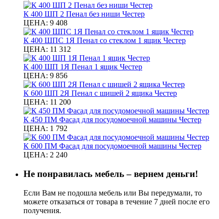
К 400 ШП 2 Пенал без ниши Честер
ЦЕНА:
9 408
К 400 ШПС 1Я Пенал со стеклом 1 ящик Честер
ЦЕНА:
11 312
К 400 ШП 1Я Пенал 1 ящик Честер
ЦЕНА:
9 856
К 600 ШП 2Я Пенал с шишей 2 ящика Честер
ЦЕНА:
11 200
К 450 ПМ Фасад для посудомоечной машины Честер
ЦЕНА:
1 792
К 600 ПМ Фасад для посудомоечной машины Честер
ЦЕНА:
2 240
Не понравилась мебель – вернем деньги!
Если Вам не подошла мебель или Вы передумали, то
можете отказаться от товара в течение 7 дней после его
получения.