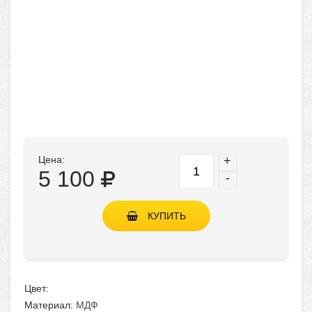
Цена:
+
5 100
-
КУПИТЬ
Цвет:
Материал:
МДФ