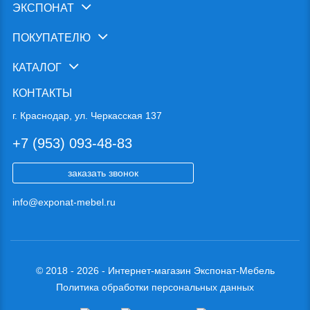
ЭКСПОНАТ
ПОКУПАТЕЛЮ
КАТАЛОГ
КОНТАКТЫ
г. Краснодар, ул. Черкасская 137
+7 (953) 093-48-83
заказать звонок
info@exponat-mebel.ru
© 2018 - 2026 - Интернет-магазин Экспонат-Мебель
Политика обработки персональных данных