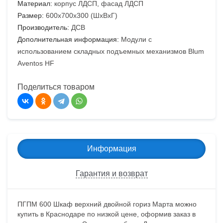
Материал:
корпус ЛДСП, фасад ЛДСП
Размер:
600х700х300 (ШхВхГ)
Производитель:
ДСВ
Дополнительная информация:
Модули с
использованием складных подъемных механизмов Blum
Aventos HF
Поделиться товаром
Информация
Гарантия и возврат
ПГПМ 600 Шкаф верхний двойной гориз Марта можно
купить в Краснодаре по низкой цене, оформив заказ в