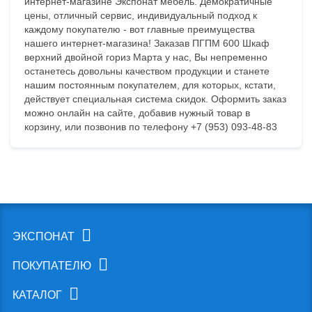
интернет-магазине Экспонат мебель. Демократичные
цены, отличный сервис, индивидуальный подход к
каждому покупателю - вот главные преимущества
нашего интернет-магазина! Заказав ПГПМ 600 Шкаф
верхний двойной гориз Марта у нас, Вы непременно
останетесь довольны качеством продукции и станете
нашим постоянным покупателем, для которых, кстати,
действует специальная система скидок. Оформить заказ
можно онлайн на сайте, добавив нужный товар в
корзину, или позвонив по телефону +7 (953) 093-48-83
ЭКСПОНАТ
ПОКУПАТЕЛЮ
КАТАЛОГ