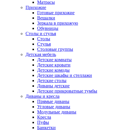
Матрасы
Прихожие
Готовые прихожие
Вешалки
Зеркала в прихожую
Обувницы
Столы и стулья
Столы
Стулья
Столовые группы
Детская мебель
Детские комнаты
Детские кровати
Детские комоды
Детские шкафы и стеллажи
Детские столы
Диваны детские
Детские прикроватные тумбы
Диваны и кресла
Прямые диваны
Угловые диваны
Модульные диваны
Кресла
Пуфы
Банкетки