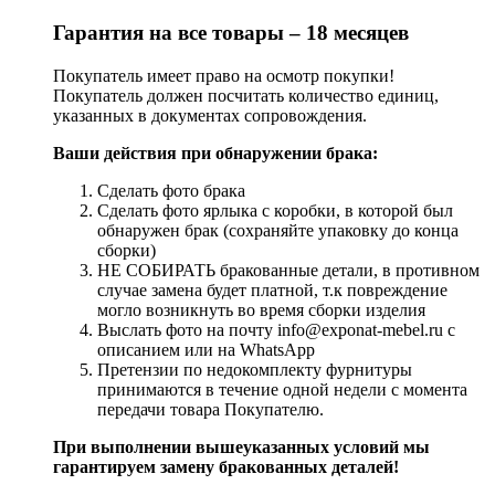
Гарантия на все товары – 18 месяцев
Покупатель имеет право на осмотр покупки!
Покупатель должен посчитать количество единиц,
указанных в документах сопровождения.
Ваши действия при обнаружении брака:
Сделать фото брака
Сделать фото ярлыка с коробки, в которой был
обнаружен брак (сохраняйте упаковку до конца
сборки)
НЕ СОБИРАТЬ бракованные детали, в противном
случае замена будет платной, т.к повреждение
могло возникнуть во время сборки изделия
Выслать фото на почту info@exponat-mebel.ru с
описанием или на WhatsApp
Претензии по недокомплекту фурнитуры
принимаются в течение одной недели с момента
передачи товара Покупателю.
При выполнении вышеуказанных условий мы
гарантируем замену бракованных деталей!