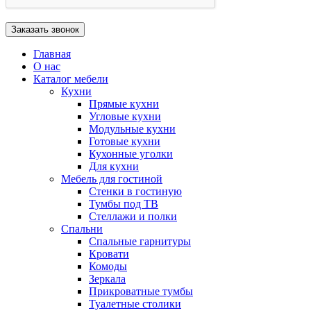
Главная
О нас
Каталог мебели
Кухни
Прямые кухни
Угловые кухни
Модульные кухни
Готовые кухни
Кухонные уголки
Для кухни
Мебель для гостиной
Стенки в гостиную
Тумбы под ТВ
Стеллажи и полки
Спальни
Спальные гарнитуры
Кровати
Комоды
Зеркала
Прикроватные тумбы
Туалетные столики