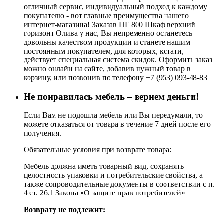
отличный сервис, индивидуальный подход к каждому
покупателю - вот главные преимущества нашего
интернет-магазина! Заказав ПГ 800 Шкаф верхний
горизонт Олива у нас, Вы непременно останетесь
довольны качеством продукции и станете нашим
постоянным покупателем, для которых, кстати,
действует специальная система скидок. Оформить заказ
можно онлайн на сайте, добавив нужный товар в
корзину, или позвонив по телефону +7 (953) 093-48-83
Не понравилась мебель – вернем деньги!
Если Вам не подошла мебель или Вы передумали, то
можете отказаться от товара в течение 7 дней после его
получения.
Обязательные условия при возврате товара:
Мебель должна иметь товарный вид, сохранять
целостность упаковки и потребительские свойства, а
также сопроводительные документы в соответствии с п.
4 ст. 26.1 Закона «О защите прав потребителей»
Возврату не подлежит: