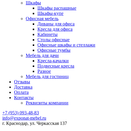
Шкафы
Шкафы распашные
Шкафы-купе
Офисная мебель
Диваны для офиса
Кресла для офиса
Кабинеты
Столы офисные
Офисные шкафы и стеллажи
Офисные тумбы
Мебель для дачи
Кресла-качалки
Подвесные кресла
Разное
Мебель для гостиниц
Отзывы
Доставка
Оплата
Контакты
Реквизиты компании
+7 (953) 093-48-83
info@exponat-mebel.ru
г. Краснодар, ул. Черкасская 137