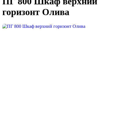
ПГ 800 Шкаф верхний
горизонт Олива